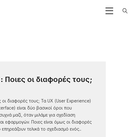
I: Ποιες οι διαφορές τους;
ες οι διαφορές τους; Τα UX (User Experience)
nterface) είναι δύο βασικοί όροι που
υχνά μαζί, όταν μιλάμε για σχεδίαση
αι εφαρμογών. Ποιες είναι όμως οι διαφορές
 επηρεάζουν τελικά το σχεδιασμό ενός...