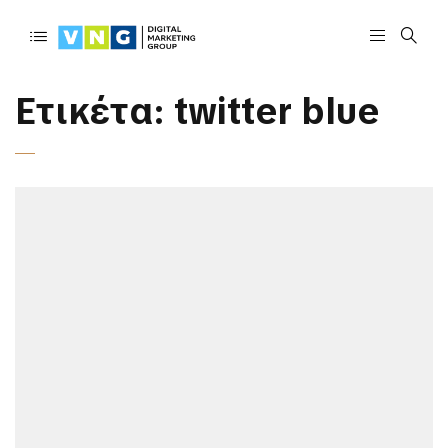
Ετικέτα:
twitter blue