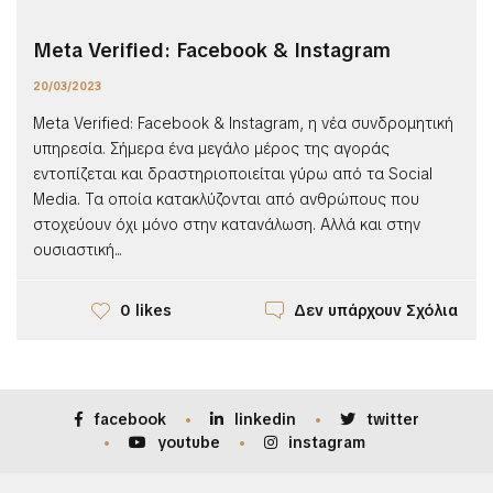
Meta Verified: Facebook & Instagram
20/03/2023
Meta Verified: Facebook & Instagram, η νέα συνδρομητική
υπηρεσία. Σήμερα ένα μεγάλο μέρος της αγοράς
εντοπίζεται και δραστηριοποιείται γύρω από τα Social
Media. Τα οποία κατακλύζονται από ανθρώπους που
στοχεύουν όχι μόνο στην κατανάλωση. Αλλά και στην
ουσιαστική...
Δεν υπάρχουν Σχόλια
0 likes
facebook
linkedin
twitter
youtube
instagram