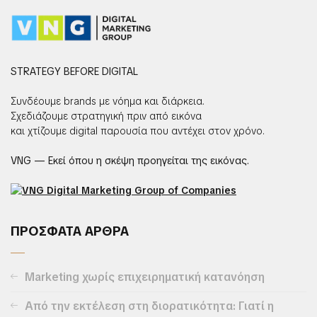
STRATEGY BEFORE DIGITAL
Συνδέουμε brands με νόημα και διάρκεια.
Σχεδιάζουμε στρατηγική πριν από εικόνα
και χτίζουμε digital παρουσία που αντέχει στον χρόνο.
VNG — Εκεί όπου η σκέψη προηγείται της εικόνας.
ΠΡΟΣΦΑΤΑ ΑΡΘΡΑ
Marketing χωρίς επιχειρηματική κατανόηση
Από την εκτέλεση στη διορατικότητα: Γιατί η