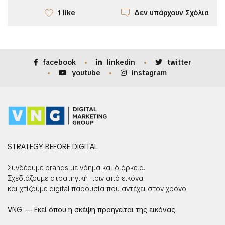
Δεν υπάρχουν Σχόλια
1 like
facebook
linkedin
twitter
youtube
instagram
STRATEGY BEFORE DIGITAL
Συνδέουμε brands με νόημα και διάρκεια.
Σχεδιάζουμε στρατηγική πριν από εικόνα
και χτίζουμε digital παρουσία που αντέχει στον χρόνο.
VNG — Εκεί όπου η σκέψη προηγείται της εικόνας.