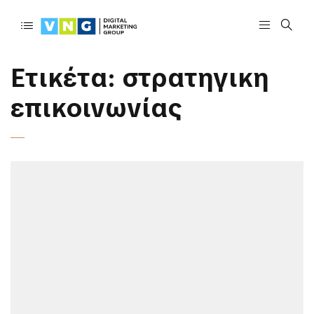
Ετικέτα:
στρατηγικη
επικοινωνίας