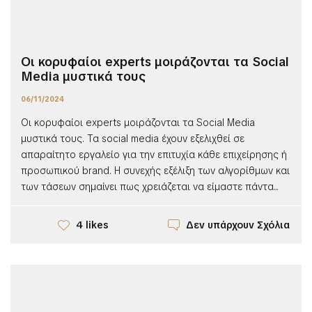
Οι κορυφαίοι experts μοιράζονται τα Social
Media μυστικά τους
06/11/2024
Οι κορυφαίοι experts μοιράζονται τα Social Media
μυστικά τους. Τα social media έχουν εξελιχθεί σε
απαραίτητο εργαλείο για την επιτυχία κάθε επιχείρησης ή
προσωπικού brand. Η συνεχής εξέλιξη των αλγορίθμων και
των τάσεων σημαίνει πως χρειάζεται να είμαστε πάντα...
Δεν υπάρχουν Σχόλια
4 likes