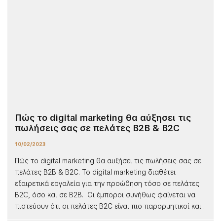
Πώς το digital marketing θα αύξησει τις
πωλήσεις σας σε πελάτες B2B & B2C
10/02/2023
Πώς το digital marketing θα αυξήσει τις πωλήσεις σας σε
πελάτες B2B & B2C. Το digital marketing διαθέτει
εξαιρετικά εργαλεία για την προώθηση τόσο σε πελάτες
B2C, όσο και σε B2B. Οι έμποροι συνήθως φαίνεται να
πιστεύουν ότι οι πελάτες B2C είναι πιο παρορμητικοί και...