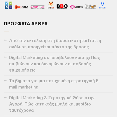
ΠΡΟΣΦΑΤΑ ΑΡΘΡΑ
Από την εκτέλεση στη διορατικότητα: Γιατί η
ανάλυση προηγείται πάντα της δράσης
Digital Marketing σε περιβάλλον κρίσης: Πώς
επιβιώνουν και δυναμώνουν οι σοβαρές
επιχειρήσεις
Τα βήματα για μια πετυχημένη στρατηγική E-
mail marketing
Digital Marketing & Στρατηγική Θέση στην
Αγορά: Πώς κατακτάς μυαλό και μερίδιο
ταυτόχρονα