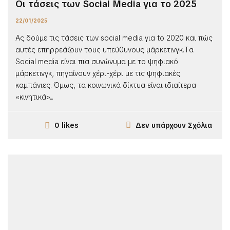
Οι τάσεις των Social Media για το 2025
22/01/2025
Ας δούμε τις τάσεις των social media για to 2020 και πώς
αυτές επηρρεάζουν τους υπεύθυνους μάρκετινγκ.Tα
Social media είναι πια συνώνυμα με το ψηφιακό
μάρκετινγκ, πηγαίνουν χέρι-χέρι με τις ψηφιακές
καμπάνιες. Όμως, τα κοινωνικά δίκτυα είναι ιδιαίτερα
«κινητικά»...
Δεν υπάρχουν Σχόλια
0 likes