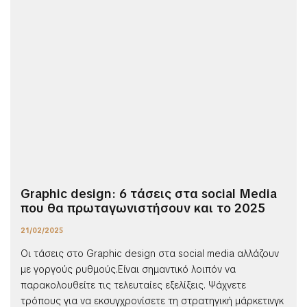
Graphic design: 6 τάσεις στα social Media
που θα πρωταγωνιστήσουν και το 2025
21/02/2025
Oι τάσεις στο Graphic design στα social media αλλάζουν
με γοργούς ρυθμούς.Είναι σημαντικό λοιπόν να
παρακολουθείτε τις τελευταίες εξελίξεις. Ψάχνετε
τρόπους για να εκσυγχρονίσετε τη στρατηγική μάρκετινγκ