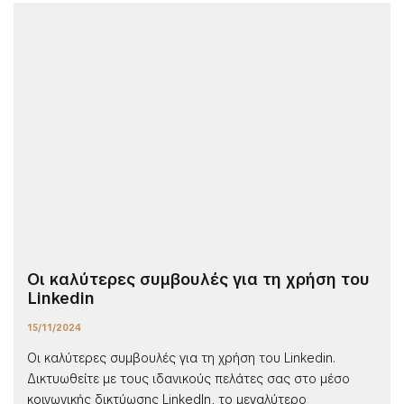
Οι καλύτερες συμβουλές για τη χρήση του
Linkedin
15/11/2024
Οι καλύτερες συμβουλές για τη χρήση του Linkedin.
Δικτυωθείτε με τους ιδανικούς πελάτες σας στo μέσο
κοινωνικής δικτύωσης LinkedIn, το μεγαλύτερο