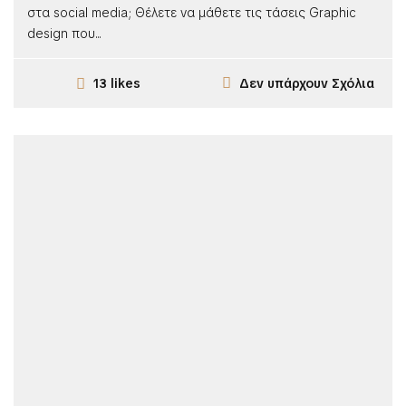
στα social media; Θέλετε να μάθετε τις τάσεις Graphic
design που...
Δεν υπάρχουν Σχόλια
13 likes