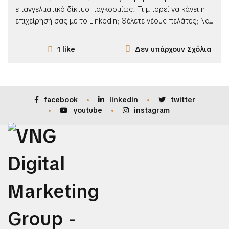
επαγγελματικό δίκτυο παγκοσμίως! Τι μπορεί να κάνει η
επιχείρησή σας με το LinkedIn; Θέλετε νέους πελάτες; Να...
Δεν υπάρχουν Σχόλια
1 like
facebook
linkedin
twitter
youtube
instagram