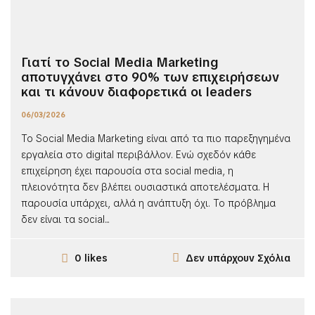
Γιατί το Social Media Marketing
αποτυγχάνει στο 90% των επιχειρήσεων
και τι κάνουν διαφορετικά οι leaders
06/03/2026
Το Social Media Marketing είναι από τα πιο παρεξηγημένα
εργαλεία στο digital περιβάλλον. Ενώ σχεδόν κάθε
επιχείρηση έχει παρουσία στα social media, η
πλειονότητα δεν βλέπει ουσιαστικά αποτελέσματα. Η
παρουσία υπάρχει, αλλά η ανάπτυξη όχι. Το πρόβλημα
δεν είναι τα social...
Δεν υπάρχουν Σχόλια
0 likes