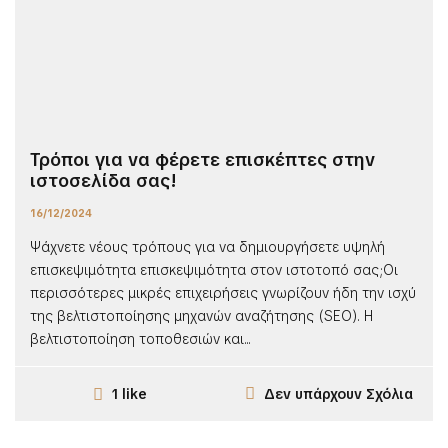
Τρόποι για να φέρετε επισκέπτες στην
ιστοσελίδα σας!
16/12/2024
Ψάχνετε νέους τρόπους για να δημιουργήσετε υψηλή
επισκεψιμότητα επισκεψιμότητα στον ιστοτοπό σας;Οι
περισσότερες μικρές επιχειρήσεις γνωρίζουν ήδη την ισχύ
της βελτιστοποίησης μηχανών αναζήτησης (SEO). Η
βελτιστοποίηση τοποθεσιών και...
Δεν υπάρχουν Σχόλια
1 like