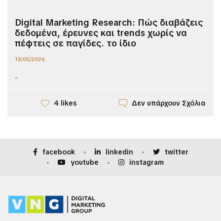
Digital Marketing Research: Πώς διαβάζεις
δεδομένα, έρευνες και trends χωρίς να
πέφτεις σε παγίδες. το ίδιο
13/05/2026
...
Δεν υπάρχουν Σχόλια
4 likes
facebook
linkedin
twitter
youtube
instagram