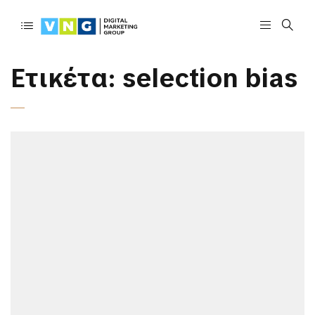
Ετικέτα:
selection bias