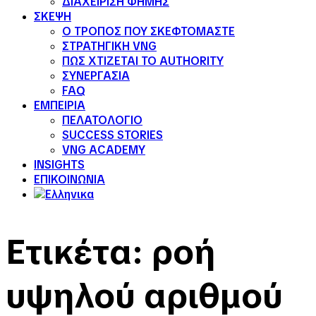
ΔΙΑΧΕΙΡΙΣΗ ΦΗΜΗΣ
ΣΚΕΨΗ
Ο ΤΡΟΠΟΣ ΠΟΥ ΣΚΕΦΤΟΜΑΣΤΕ
ΣΤΡΑΤΗΓΙΚΗ VNG
ΠΩΣ ΧΤΙΖΕΤΑΙ ΤΟ AUTHORITY
ΣΥΝΕΡΓΑΣΙΑ
FAQ
ΕΜΠΕΙΡΙΑ
ΠΕΛΑΤΟΛΟΓΙΟ
SUCCESS STORIES
VNG ACADEMY
INSIGHTS
ΕΠΙΚΟΙΝΩΝΙΑ
Ετικέτα:
ροή
υψηλού αριθμού