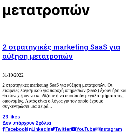
μετατροπών
2 στρατηγικές marketing SaaS για
αύξηση μετατροπών
31/10/2022
2 στρατηγικές marketing SaaS για αύξηση μετατροπών. Οι
εταιρείες λογισμικού για παροχή υπηρεσιών (SaaS) έχουν ήδη και
θα συνεχίζουν να κερδίζουν ή να αποσπούν μεγάλα τμήματα της
οικονομίας. Αυτός είναι ο λόγος για τον οποίο έχουμε
συγκεντρώσει μια σειρά...
23 likes
Δεν υπάρχουν Σχόλια
Facebook
LinkedIn
Twitter
YouTube
Instagram