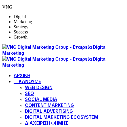
VNG
Digital
Marketing
Strategy
Success
Growth
ΑΡΧΙΚΗ
ΤΙ ΚΑΝΟΥΜΕ
WEB DESIGN
SEO
SOCIAL MEDIA
CONTENT MARKETING
DIGITAL ADVERTISING
DIGITAL MARKETING ECOSYSTEM
ΔΙΑΧΕΙΡΙΣΗ ΦΗΜΗΣ