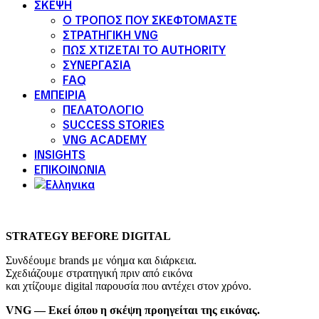
ΣΚΕΨΗ
Ο ΤΡΟΠΟΣ ΠΟΥ ΣΚΕΦΤΟΜΑΣΤΕ
ΣΤΡΑΤΗΓΙΚΗ VNG
ΠΩΣ ΧΤΙΖΕΤΑΙ ΤΟ AUTHORITY
ΣΥΝΕΡΓΑΣΙΑ
FAQ
ΕΜΠΕΙΡΙΑ
ΠΕΛΑΤΟΛΟΓΙΟ
SUCCESS STORIES
VNG ACADEMY
INSIGHTS
ΕΠΙΚΟΙΝΩΝΙΑ
STRATEGY BEFORE DIGITAL
Συνδέουμε brands με νόημα και διάρκεια.
Σχεδιάζουμε στρατηγική πριν από εικόνα
και χτίζουμε digital παρουσία που αντέχει στον χρόνο.
VNG — Εκεί όπου η σκέψη προηγείται της εικόνας.