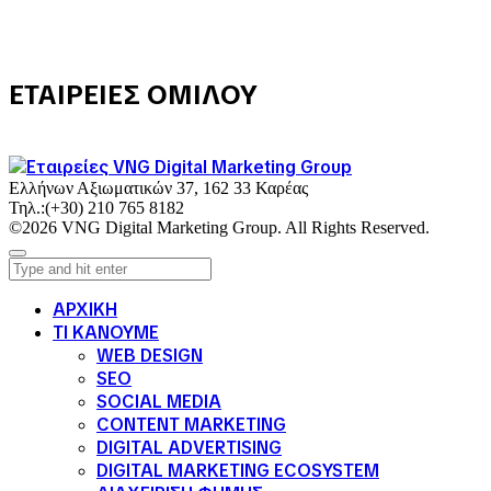
ΕΤΑΙΡΕΙΕΣ ΟΜΙΛΟΥ
Ελλήνων Αξιωματικών 37, 162 33 Καρέας
Τηλ.:
(+30) 210 765 8182
©2026 VNG Digital Marketing Group. All Rights Reserved.
ΑΡΧΙΚΗ
ΤΙ ΚΑΝΟΥΜΕ
WEB DESIGN
SEO
SOCIAL MEDIA
CONTENT MARKETING
DIGITAL ADVERTISING
DIGITAL MARKETING ECOSYSTEM