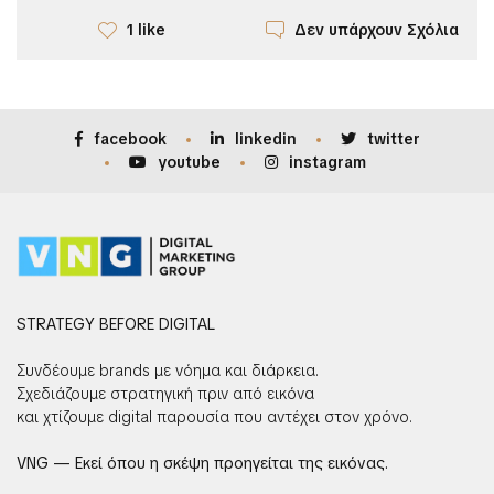
Δεν υπάρχουν Σχόλια
1 like
facebook
linkedin
twitter
youtube
instagram
STRATEGY BEFORE DIGITAL
Συνδέουμε brands με νόημα και διάρκεια.
Σχεδιάζουμε στρατηγική πριν από εικόνα
και χτίζουμε digital παρουσία που αντέχει στον χρόνο.
VNG — Εκεί όπου η σκέψη προηγείται της εικόνας.