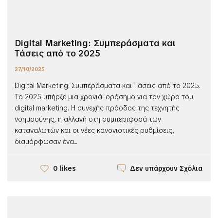
Digital Marketing: Συμπεράσματα και
Τάσεις από το 2025
27/10/2025
Digital Marketing: Συμπεράσματα και Τάσεις από το 2025.
Το 2025 υπήρξε μια χρονιά–ορόσημο για τον χώρο του
digital marketing. Η συνεχής πρόοδος της τεχνητής
νοημοσύνης, η αλλαγή στη συμπεριφορά των
καταναλωτών και οι νέες κανονιστικές ρυθμίσεις,
διαμόρφωσαν ένα...
Δεν υπάρχουν Σχόλια
0 likes