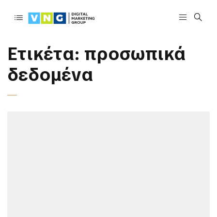
Ετικέτα:
προσωπικά
δεδομένα