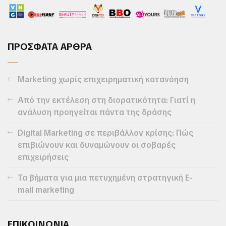
ΠΡΟΣΦΑΤΑ ΑΡΘΡΑ
Marketing χωρίς επιχειρηματική κατανόηση
Από την εκτέλεση στη διορατικότητα: Γιατί η
ανάλυση προηγείται πάντα της δράσης
Digital Marketing σε περιβάλλον κρίσης: Πώς
επιβιώνουν και δυναμώνουν οι σοβαρές
επιχειρήσεις
Τα βήματα για μια πετυχημένη στρατηγική E-
mail marketing
ΕΠΙΚΟΙΝΩΝΙΑ