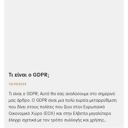
Τι είναι ο GDPR;
12/10/2022
Τι είναι ο GDPR; Αυτό θα σας αναλύσουμε στο σημερινό
μας άρθρο. O GDPR είναι μια πολύ ευρεία μεταρρύθμιση
που δίνει στους πολίτες που ζουν στον Ευρωπαϊκό
Οικονομικό Χώρο (ΕΟΧ) και στην Ελβετία μεγαλύτερο
έλεγχο σχετικά με τον τρόπο συλλογής και χρήσης...