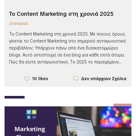
Το Content Marketing στη χρονιά 2025
27/01/2025
Το Content Marketing στη χρονιά 2025. Με ποιους όρους
γίνεται το Content Marketing στο σημερινό ανταγωνιστικό
περιβάλλον; Υπάρχουν πάνω από ένα δισεκατομμύριο
blogs. Αυτό αντιστοιχεί σε ένα blog για κάθε επτά άτομα.
Πώς θα είστε ανταγωνιστικοί; Το 2025 το περιεχόμενο...
Δεν υπάρχουν Σχόλια
10 likes