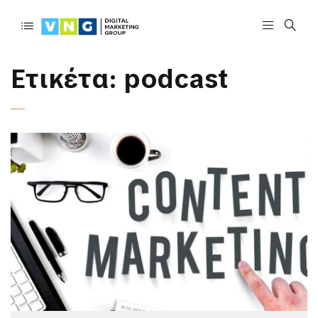
Ετικέτα:
podcast