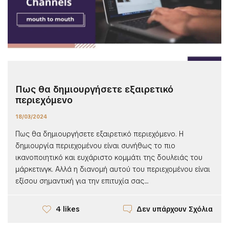
Πως θα δημιουργήσετε εξαιρετικό
περιεχόμενο
18/03/2024
Πως θα δημιουργήσετε εξαιρετικό περιεχόμενο. Η
δημιουργία περιεχομένου είναι συνήθως το πιο
ικανοποιητικό και ευχάριστο κομμάτι της δουλειάς του
μάρκετινγκ. Αλλά η διανομή αυτού του περιεχομένου είναι
εξίσου σημαντική για την επιτυχία σας....
Δεν υπάρχουν Σχόλια
4 likes