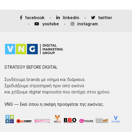
facebook
linkedin
twitter
youtube
instagram
STRATEGY BEFORE DIGITAL
Συνδέουμε brands με νόημα και διάρκεια.
Σχεδιάζουμε στρατηγική πριν από εικόνα
και χτίζουμε digital παρουσία που αντέχει στον χρόνο.
VNG — Εκεί όπου η σκέψη προηγείται της εικόνας.