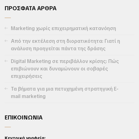
ΠΡΟΣΦΑΤΑ ΑΡΘΡΑ
Marketing χωρίς επιχειρηματική κατανόηση
Από την εκτέλεση στη διορατικότητα: Γιατί η
ανάλυση προηγείται πάντα της δράσης
Digital Marketing σε περιβάλλον κρίσης: Πώς
επιβιώνουν και δυναμώνουν οι σοβαρές
επιχειρήσεις
Τα βήματα για μια πετυχημένη στρατηγική E-
mail marketing
ΕΠΙΚΟΙΝΩΝΙΑ
Κεντρικά γραφεία: