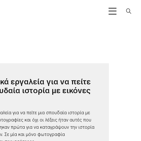
κά εργαλεία για να πείτε
υδαία ιστορία με εικόνες
αλεία για να πείτε μια σπουδαία ιστορία με
ωτογραφίες και όχι οι λέξεις ήταν αυτές που
ηκαν πρώτα για να καταγράψουν την ιστορία
. Σε μία και μόνο φωτογραφία