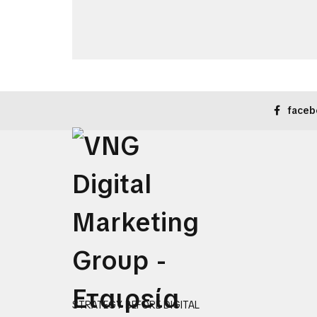
faceb
STRATEGY BEFORE DIGITAL