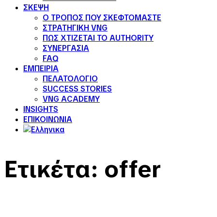
ΣΚΕΨΗ
Ο ΤΡΟΠΟΣ ΠΟΥ ΣΚΕΦΤΟΜΑΣΤΕ
ΣΤΡΑΤΗΓΙΚΗ VNG
ΠΩΣ ΧΤΙΖΕΤΑΙ ΤΟ AUTHORITY
ΣΥΝΕΡΓΑΣΙΑ
FAQ
ΕΜΠΕΙΡΙΑ
ΠΕΛΑΤΟΛΟΓΙΟ
SUCCESS STORIES
VNG ACADEMY
INSIGHTS
ΕΠΙΚΟΙΝΩΝΙΑ
Ετικέτα:
offer