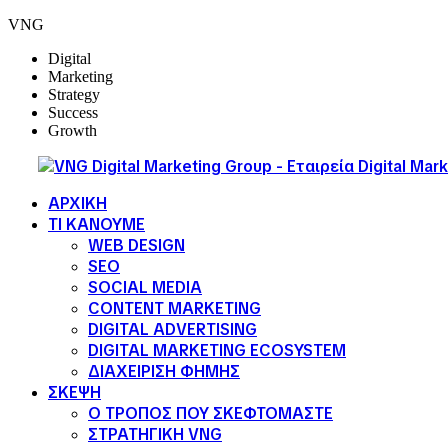
VNG
Digital
Marketing
Strategy
Success
Growth
ΑΡΧΙΚΗ
ΤΙ ΚΑΝΟΥΜΕ
WEB DESIGN
SEO
SOCIAL MEDIA
CONTENT MARKETING
DIGITAL ADVERTISING
DIGITAL MARKETING ECOSYSTEM
ΔΙΑΧΕΙΡΙΣΗ ΦΗΜΗΣ
ΣΚΕΨΗ
Ο ΤΡΟΠΟΣ ΠΟΥ ΣΚΕΦΤΟΜΑΣΤΕ
ΣΤΡΑΤΗΓΙΚΗ VNG