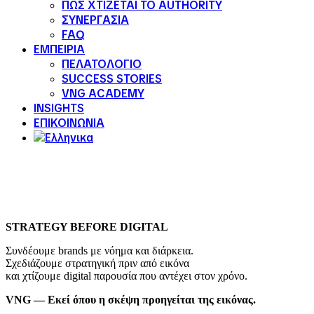
ΠΩΣ ΧΤΙΖΕΤΑΙ ΤΟ AUTHORITY
ΣΥΝΕΡΓΑΣΙΑ
FAQ
ΕΜΠΕΙΡΙΑ
ΠΕΛΑΤΟΛΟΓΙΟ
SUCCESS STORIES
VNG ACADEMY
INSIGHTS
ΕΠΙΚΟΙΝΩΝΙΑ
STRATEGY BEFORE DIGITAL
Συνδέουμε brands με νόημα και διάρκεια.
Σχεδιάζουμε στρατηγική πριν από εικόνα
και χτίζουμε digital παρουσία που αντέχει στον χρόνο.
VNG — Εκεί όπου η σκέψη προηγείται της εικόνας.