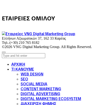
ΕΤΑΙΡΕΙΕΣ ΟΜΙΛΟΥ
Ελλήνων Αξιωματικών 37, 162 33 Καρέας
Τηλ.:
(+30) 210 765 8182
©2026 VNG Digital Marketing Group. All Rights Reserved.
ΑΡΧΙΚΗ
ΤΙ ΚΑΝΟΥΜΕ
WEB DESIGN
SEO
SOCIAL MEDIA
CONTENT MARKETING
DIGITAL ADVERTISING
DIGITAL MARKETING ECOSYSTEM
ΔΙΑΧΕΙΡΙΣΗ ΦΗΜΗΣ