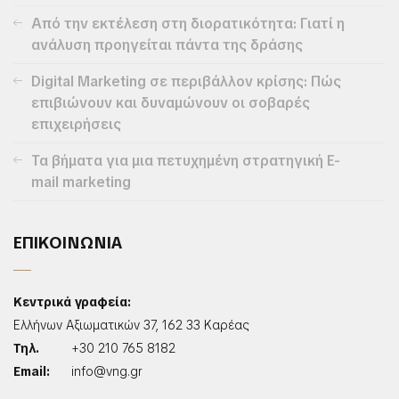
Από την εκτέλεση στη διορατικότητα: Γιατί η
ανάλυση προηγείται πάντα της δράσης
Digital Marketing σε περιβάλλον κρίσης: Πώς
επιβιώνουν και δυναμώνουν οι σοβαρές
επιχειρήσεις
Τα βήματα για μια πετυχημένη στρατηγική E-
mail marketing
ΕΠΙΚΟΙΝΩΝΙΑ
Κεντρικά γραφεία:
Ελλήνων Αξιωματικών 37, 162 33 Καρέας
Τηλ.
+30 210 765 8182
Email:
info@vng.gr