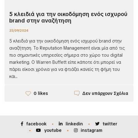
5 κλειδιά για την οικοδόμηση ενός ισχυρού
brand στην αναζήτηση
25/09/2024
5 κλειδιά για την οικοδόμηση ενός ισχυρού brand στην
αναζήτηση. Το Reputation Management είναι μία από τις
πιο σημαντικές υπηρεσίες σήμερα στο χώρο του digital
marketing. Ο Warren Buffett είπε κάποτε ότι μπορεί να
πάρει είκοσι χρόνια για να φτιάξει κανείς τη φήμη του
και...
Δεν υπάρχουν Σχόλια
0 likes
facebook
linkedin
twitter
youtube
instagram