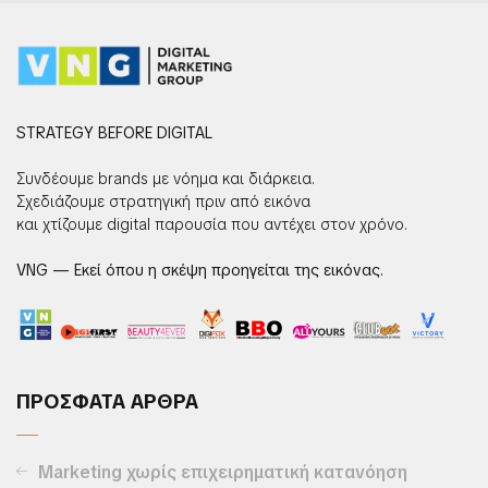
STRATEGY BEFORE DIGITAL
Συνδέουμε brands με νόημα και διάρκεια.
Σχεδιάζουμε στρατηγική πριν από εικόνα
και χτίζουμε digital παρουσία που αντέχει στον χρόνο.
VNG — Εκεί όπου η σκέψη προηγείται της εικόνας.
ΠΡΟΣΦΑΤΑ ΑΡΘΡΑ
Marketing χωρίς επιχειρηματική κατανόηση