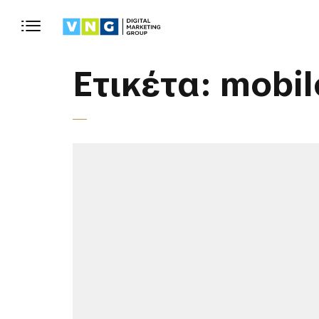
Ετικέτα:
mobil