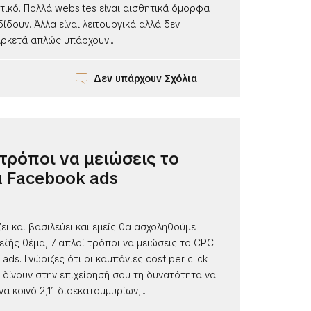
τικό. Πολλά websites είναι αισθητικά όμορφα
ίδουν. Άλλα είναι λειτουργικά αλλά δεν
αρκετά απλώς υπάρχουν...
Δεν υπάρχουν Σχόλια
 τρόποι να μειώσεις το
 Facebook ads
ει και βασιλεύει και εμείς θα ασχοληθούμε
εξής θέμα, 7 απλοί τρόποι να μειώσεις το CPC
ads. Γνώριζες ότι οι καμπάνιες cost per click
 δίνουν στην επιχείρησή σου τη δυνατότητα να
α κοινό 2,11 δισεκατομμυρίων;...