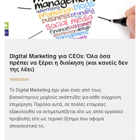
Digital Marketing για CEOs: Όλα όσα
πρέπει να ξέρει η διοίκηση (και κανείς δεν
της λέει)
18/03/2026
Το Digital Marketing έχει γίνει ένας από τους
βασικότερους μοχλούς ανάπτυξης για κάθε σύγχρονη
επιχείρηση. Παρόλα αυτά, σε πολλές εταιρείες
εξακολουθεί να αντιμετωπίζεται είτε ως απλό εργαλείο
προβολής είτε ως τεχνικό ζήτημα που αφορά
αποκλειστικά το...