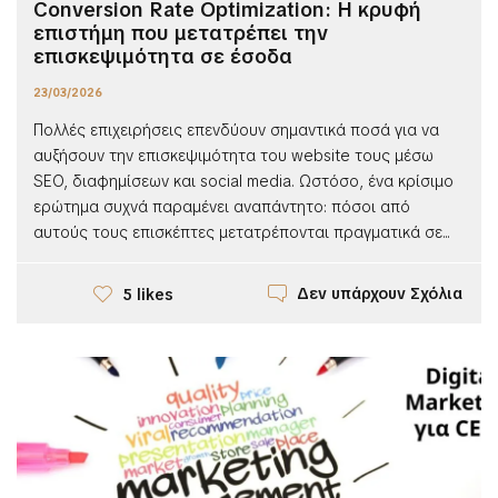
Conversion Rate Optimization: Η κρυφή
επιστήμη που μετατρέπει την
επισκεψιμότητα σε έσοδα
23/03/2026
Πολλές επιχειρήσεις επενδύουν σημαντικά ποσά για να
αυξήσουν την επισκεψιμότητα του website τους μέσω
SEO, διαφημίσεων και social media. Ωστόσο, ένα κρίσιμο
ερώτημα συχνά παραμένει αναπάντητο: πόσοι από
αυτούς τους επισκέπτες μετατρέπονται πραγματικά σε...
Δεν υπάρχουν Σχόλια
5 likes