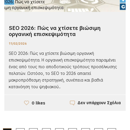
SEO 2026: Πώς να χτίσετε βιώσιμη
οργανική επισκεψιμότητα
11/02/2026
SEO 2026: Πώς να χτίσετε βιώσιμη οργανική
επισκεψιμότητα. Η οργανική επισκεψιμότητα παραμένει
ένας από τους πιο αποδοτικούς τρόπους προσέλκυσης
πελατών. Ωστόσο, το SEO το 2026 απαιτεί
μακροπρόθεσμη στρατηγική, συνέπεια και βαθιά
κατανόηση του ψηφιακού...
Δεν υπάρχουν Σχόλια
0 likes