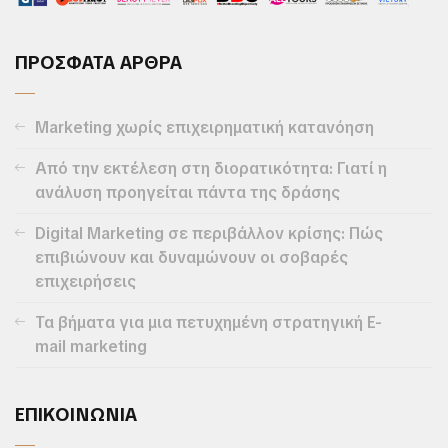
ΠΡΟΣΦΑΤΑ ΑΡΘΡΑ
Marketing χωρίς επιχειρηματική κατανόηση
Από την εκτέλεση στη διορατικότητα: Γιατί η
ανάλυση προηγείται πάντα της δράσης
Digital Marketing σε περιβάλλον κρίσης: Πώς
επιβιώνουν και δυναμώνουν οι σοβαρές
επιχειρήσεις
Τα βήματα για μια πετυχημένη στρατηγική E-
mail marketing
ΕΠΙΚΟΙΝΩΝΙΑ