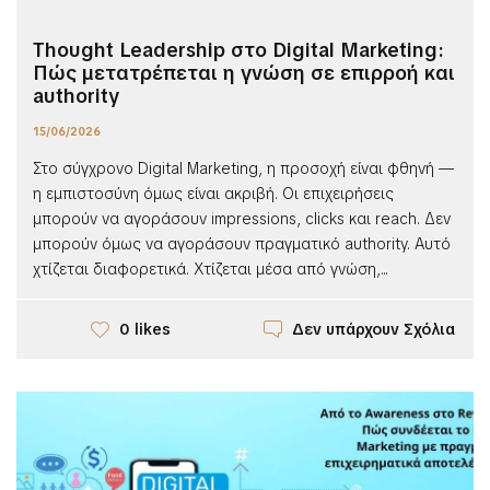
Thought Leadership στο Digital Marketing:
Πώς μετατρέπεται η γνώση σε επιρροή και
authority
15/06/2026
Στο σύγχρονο Digital Marketing, η προσοχή είναι φθηνή —
η εμπιστοσύνη όμως είναι ακριβή. Οι επιχειρήσεις
μπορούν να αγοράσουν impressions, clicks και reach. Δεν
μπορούν όμως να αγοράσουν πραγματικό authority. Αυτό
χτίζεται διαφορετικά. Χτίζεται μέσα από γνώση,...
Δεν υπάρχουν Σχόλια
0 likes