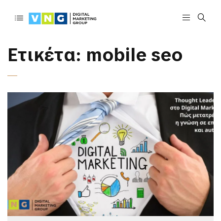
Ετικέτα:
mobile seo