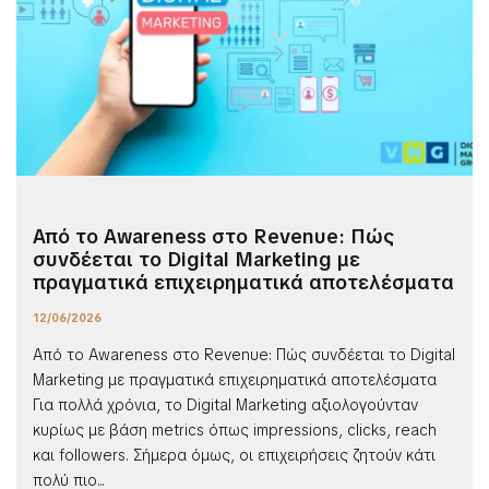
Από το Awareness στο Revenue: Πώς
συνδέεται το Digital Marketing με
πραγματικά επιχειρηματικά αποτελέσματα
12/06/2026
Από το Awareness στο Revenue: Πώς συνδέεται το Digital
Marketing με πραγματικά επιχειρηματικά αποτελέσματα
Για πολλά χρόνια, το Digital Marketing αξιολογούνταν
κυρίως με βάση metrics όπως impressions, clicks, reach
και followers. Σήμερα όμως, οι επιχειρήσεις ζητούν κάτι
πολύ πιο...