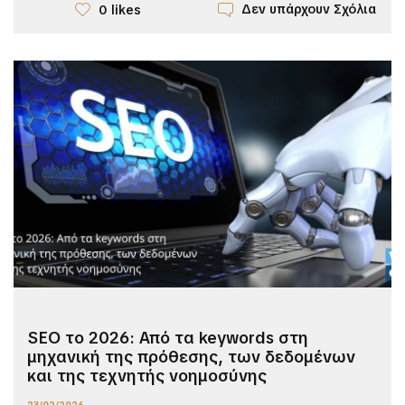
Δεν υπάρχουν Σχόλια
0 likes
SEO το 2026: Από τα keywords στη
μηχανική της πρόθεσης, των δεδομένων
και της τεχνητής νοημοσύνης