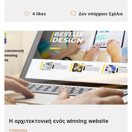
Δεν υπάρχουν Σχόλια
4 likes
Η αρχιτεκτονική ενός winning website
27/05/2026