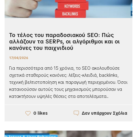
Το τέλος του παραδοσιακού SEO: Πώς
αλλάζουν τα SERPs, οι αλγόριθμοι και οι
κανόνες του παιχνιδιού
17/04/2026
Για περισσότερα από 15 χρόνια, το SEO ακολουθούσε
σχετικά σταθερούς κανόνες: λέξεις-κλειδιά, backlinks,
τεχνική βελτιστοποίηση και παραγωγή περιεχομένου. Όσοι
κατανοούσαν αυτούς τους μηχανισμούς μπορούσαν να
κατακτήσουν υψηλές θέσεις στα αποτελέσματα...
Δεν υπάρχουν Σχόλια
0 likes