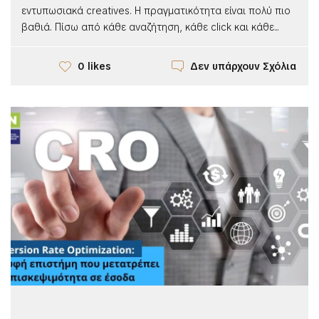
εντυπωσιακά creatives. Η πραγματικότητα είναι πολύ πιο
βαθιά. Πίσω από κάθε αναζήτηση, κάθε click και κάθε...
Δεν υπάρχουν Σχόλια
0 likes