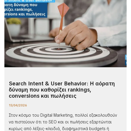
Search Intent & User Behavior: Η αόρατη
δύναμη που καθορίζει rankings,
conversions και πωλήσεις
15/04/2026
Στον κόσμο του Digital Marketing, πολλοί εξακολουθούν
να πιστεύουν ότι το SEO και οι πωλήσεις εξαρτώνται
κυρίως από λέξεις-κλειδιά, διαφημιστικά budgets ή