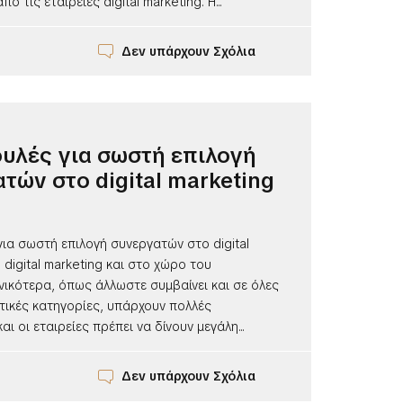
ό τις εταιρείες digital marketing. Η...
Δεν υπάρχουν Σχόλια
υλές για σωστή επιλογή
τών στο digital marketing
ια σωστή επιλογή συνεργατών στο digital
 digital marketing και στο χώρο του
νικότερα, όπως άλλωστε συμβαίνει και σε όλες
τικές κατηγορίες, υπάρχουν πολλές
αι οι εταιρείες πρέπει να δίνουν μεγάλη...
Δεν υπάρχουν Σχόλια