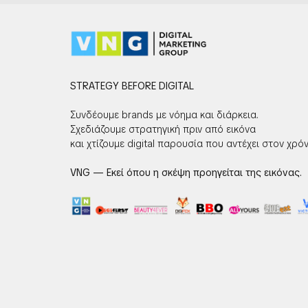
STRATEGY BEFORE DIGITAL
Συνδέουμε brands με νόημα και διάρκεια.
Σχεδιάζουμε στρατηγική πριν από εικόνα
και χτίζουμε digital παρουσία που αντέχει στον χρόν
VNG — Εκεί όπου η σκέψη προηγείται της εικόνας.