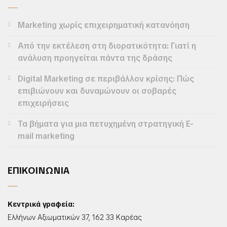
Marketing χωρίς επιχειρηματική κατανόηση
Από την εκτέλεση στη διορατικότητα: Γιατί η
ανάλυση προηγείται πάντα της δράσης
Digital Marketing σε περιβάλλον κρίσης: Πώς
επιβιώνουν και δυναμώνουν οι σοβαρές
επιχειρήσεις
Τα βήματα για μια πετυχημένη στρατηγική E-
mail marketing
ΕΠΙΚΟΙΝΩΝΙΑ
Κεντρικά γραφεία:
Ελλήνων Αξιωματικών 37, 162 33 Καρέας