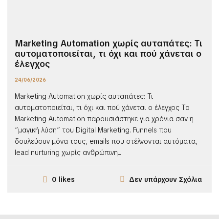
Marketing Automation χωρίς αυταπάτες: Τι
αυτοματοποιείται, τι όχι και πού χάνεται ο
έλεγχος
24/06/2026
Marketing Automation χωρίς αυταπάτες: Τι
αυτοματοποιείται, τι όχι και πού χάνεται ο έλεγχος Το
Marketing Automation παρουσιάστηκε για χρόνια σαν η
“μαγική λύση” του Digital Marketing. Funnels που
δουλεύουν μόνα τους, emails που στέλνονται αυτόματα,
lead nurturing χωρίς ανθρώπινη...
Δεν υπάρχουν Σχόλια
0 likes