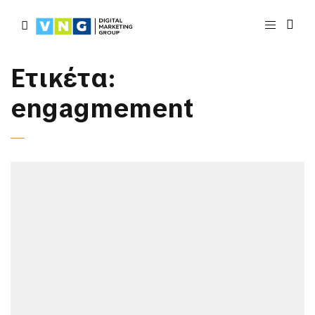
Ετικέτα:
engagmement