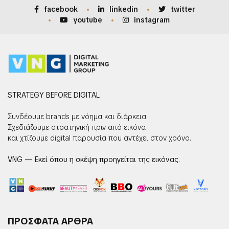
facebook
linkedin
twitter
youtube
instagram
STRATEGY BEFORE DIGITAL
Συνδέουμε brands με νόημα και διάρκεια.
Σχεδιάζουμε στρατηγική πριν από εικόνα
και χτίζουμε digital παρουσία που αντέχει στον χρόνο.
VNG — Εκεί όπου η σκέψη προηγείται της εικόνας.
ΠΡΟΣΦΑΤΑ ΑΡΘΡΑ