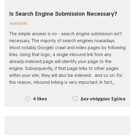
Is Search Engine Submission Necessary?
16/07/2015
The simple answer is no - search engine submission isn’t
necessary. The majority of search engines nowadays
(most notably Google) crawl and index pages by following
links. Using that logic, a single inbound link from any
already-indexed page will identify your page to the
engine. Subsequently, if that page links to other pages
within your site, they will also be indexed… and so on. For
this reason, inbound linking is very important. In fact,...
Δεν υπάρχουν Σχόλια
4 likes