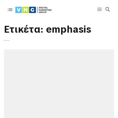
Ετικέτα:
emphasis