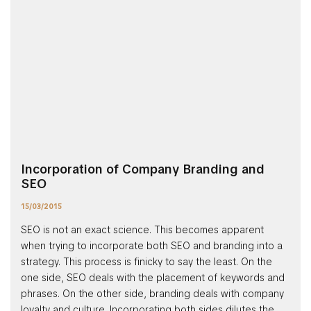
Incorporation of Company Branding and
SEO
15/03/2015
SEO is not an exact science. This becomes apparent
when trying to incorporate both SEO and branding into a
strategy. This process is finicky to say the least. On the
one side, SEO deals with the placement of keywords and
phrases. On the other side, branding deals with company
loyalty and culture. Incorporating both sides dilutes the