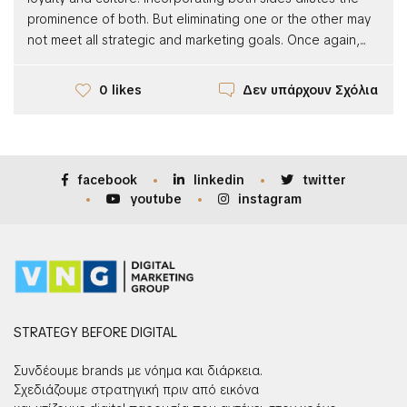
prominence of both. But eliminating one or the other may
not meet all strategic and marketing goals. Once again,...
Δεν υπάρχουν Σχόλια
0 likes
facebook
linkedin
twitter
youtube
instagram
STRATEGY BEFORE DIGITAL
Συνδέουμε brands με νόημα και διάρκεια.
Σχεδιάζουμε στρατηγική πριν από εικόνα