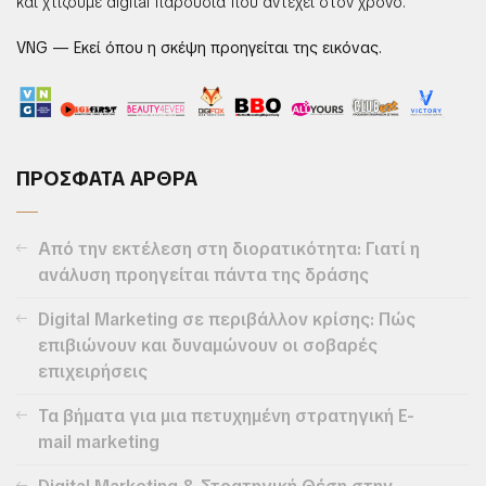
και χτίζουμε digital παρουσία που αντέχει στον χρόνο.
VNG — Εκεί όπου η σκέψη προηγείται της εικόνας.
ΠΡΟΣΦΑΤΑ ΑΡΘΡΑ
Από την εκτέλεση στη διορατικότητα: Γιατί η
ανάλυση προηγείται πάντα της δράσης
Digital Marketing σε περιβάλλον κρίσης: Πώς
επιβιώνουν και δυναμώνουν οι σοβαρές
επιχειρήσεις
Τα βήματα για μια πετυχημένη στρατηγική E-
mail marketing