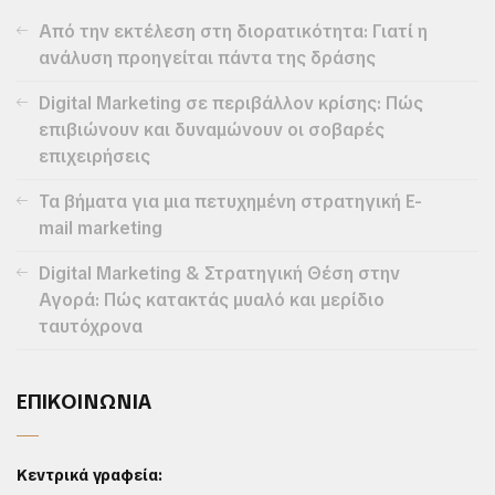
Από την εκτέλεση στη διορατικότητα: Γιατί η
ανάλυση προηγείται πάντα της δράσης
Digital Marketing σε περιβάλλον κρίσης: Πώς
επιβιώνουν και δυναμώνουν οι σοβαρές
επιχειρήσεις
Τα βήματα για μια πετυχημένη στρατηγική E-
mail marketing
Digital Marketing & Στρατηγική Θέση στην
Αγορά: Πώς κατακτάς μυαλό και μερίδιο
ταυτόχρονα
ΕΠΙΚΟΙΝΩΝΙΑ
Κεντρικά γραφεία: