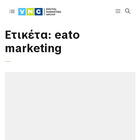
Ετικέτα:
eato
marketing