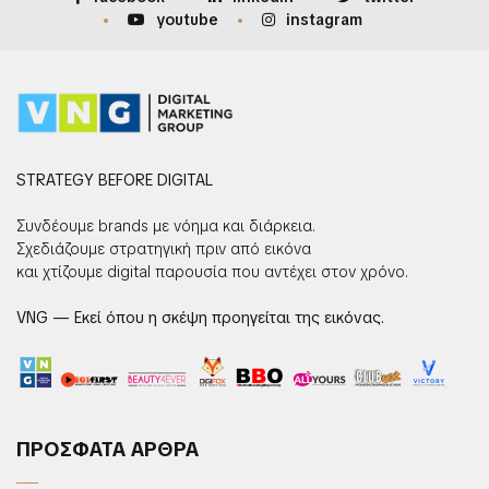
youtube
instagram
STRATEGY BEFORE DIGITAL
Συνδέουμε brands με νόημα και διάρκεια.
Σχεδιάζουμε στρατηγική πριν από εικόνα
και χτίζουμε digital παρουσία που αντέχει στον χρόνο.
VNG — Εκεί όπου η σκέψη προηγείται της εικόνας.
ΠΡΟΣΦΑΤΑ ΑΡΘΡΑ