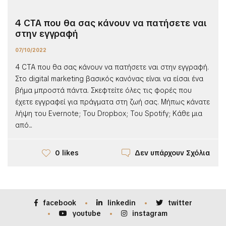
4 CTA που θα σας κάνουν να πατήσετε ναι
στην εγγραφή
07/10/2022
4 CTA που θα σας κάνουν να πατήσετε ναι στην εγγραφή.
Στο digital marketing βασικός κανόνας είναι να είσαι ένα
βήμα μπροστά πάντα. Σκεφτείτε όλες τις φορές που
έχετε εγγραφεί για πράγματα στη ζωή σας. Μήπως κάνατε
λήψη του Evernote; Του Dropbox; Του Spotify; Κάθε μια
από...
Δεν υπάρχουν Σχόλια
0 likes
facebook
linkedin
twitter
youtube
instagram