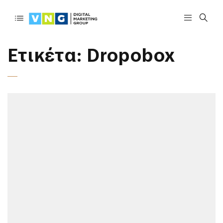
Ετικέτα:
Dropobox