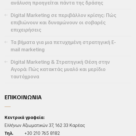
ανάλυση προηγείται πάντα της δράσης
Digital Marketing σε περιβάλλον κρίσης: Πώς
επιβιώνουν και δυναμώνουν οι σοβαρές
επιχειρήσεις
Τα βήματα για μια πετυχημένη στρατηγική E-
mail marketing
Digital Marketing & Στρατηγική Θέση στην
Αγορά: Πώς κατακτάς μυαλό και μερίδιο
ταυτόχρονα
ΕΠΙΚΟΙΝΩΝΙΑ
Κεντρικά γραφεία:
Ελλήνων Αξιωματικών 37, 162 33 Καρέας
Τηλ.
+30 210 765 8182