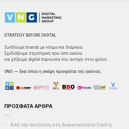
STRATEGY BEFORE DIGITAL
Συνδέουμε brands με νόημα και διάρκεια.
Σχεδιάζουμε στρατηγική πριν από εικόνα
και χτίζουμε digital παρουσία που αντέχει στον χρόνο.
VNG — Εκεί όπου η σκέψη προηγείται της εικόνας.
ΠΡΟΣΦΑΤΑ ΑΡΘΡΑ
Από την εκτέλεση στη διορατικότητα: Γιατί η