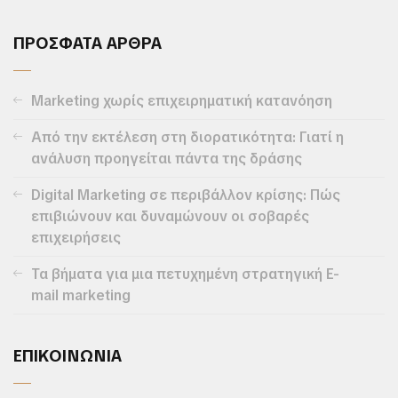
ΠΡΟΣΦΑΤΑ ΑΡΘΡΑ
Marketing χωρίς επιχειρηματική κατανόηση
Από την εκτέλεση στη διορατικότητα: Γιατί η
ανάλυση προηγείται πάντα της δράσης
Digital Marketing σε περιβάλλον κρίσης: Πώς
επιβιώνουν και δυναμώνουν οι σοβαρές
επιχειρήσεις
Τα βήματα για μια πετυχημένη στρατηγική E-
mail marketing
ΕΠΙΚΟΙΝΩΝΙΑ