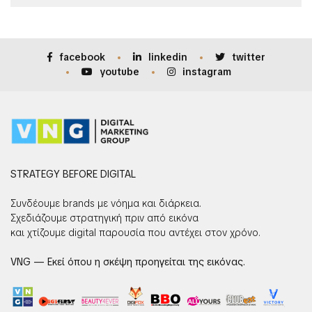
facebook
linkedin
twitter
youtube
instagram
STRATEGY BEFORE DIGITAL
Συνδέουμε brands με νόημα και διάρκεια.
Σχεδιάζουμε στρατηγική πριν από εικόνα
και χτίζουμε digital παρουσία που αντέχει στον χρόνο.
VNG — Εκεί όπου η σκέψη προηγείται της εικόνας.