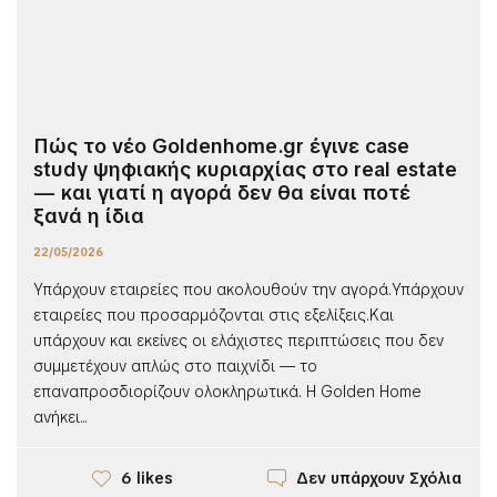
Πώς το νέο Goldenhome.gr έγινε case
study ψηφιακής κυριαρχίας στο real estate
— και γιατί η αγορά δεν θα είναι ποτέ
ξανά η ίδια
22/05/2026
Υπάρχουν εταιρείες που ακολουθούν την αγορά.Υπάρχουν
εταιρείες που προσαρμόζονται στις εξελίξεις.Και
υπάρχουν και εκείνες οι ελάχιστες περιπτώσεις που δεν
συμμετέχουν απλώς στο παιχνίδι — το
επαναπροσδιορίζουν ολοκληρωτικά. Η Golden Home
ανήκει...
Δεν υπάρχουν Σχόλια
6 likes