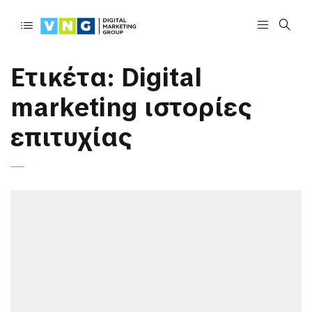
Ετικέτα:
Digital
marketing ιστορίες
επιτυχίας