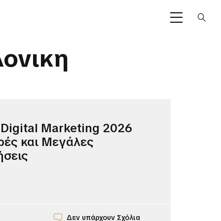
λονικη
Digital Marketing 2026
ρές και Μεγάλες
ήσεις
Δεν υπάρχουν Σχόλια