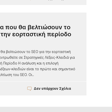
α που θα βελτιώσουν το
 την εορταστική περίοδο
 θα βελτιώσουν το SEO για την εορταστική
εντρωθείτε σε Στρατηγικές Λέξεις-Κλειδιά για
ή Περίοδο Η ανάλυση και η επιλογή
έξεων-κλειδιών είναι το πρώτο και σημαντικό
λτίωση του SEO. Οι...
Δεν υπάρχουν Σχόλια