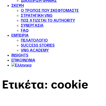
ΔΙΑΧΕΙΡΙΣΗ ΦΗΜΗΣ
ΣΚΕΨΗ
Ο ΤΡΟΠΟΣ ΠΟΥ ΣΚΕΦΤΟΜΑΣΤΕ
ΣΤΡΑΤΗΓΙΚΗ VNG
ΠΩΣ ΧΤΙΖΕΤΑΙ ΤΟ AUTHORITY
ΣΥΝΕΡΓΑΣΙΑ
FAQ
ΕΜΠΕΙΡΙΑ
ΠΕΛΑΤΟΛΟΓΙΟ
SUCCESS STORIES
VNG ACADEMY
INSIGHTS
ΕΠΙΚΟΙΝΩΝΙΑ
Ετικέτα:
cookie