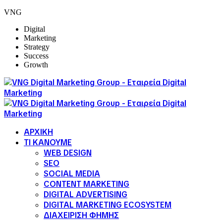
VNG
Digital
Marketing
Strategy
Success
Growth
ΑΡΧΙΚΗ
ΤΙ ΚΑΝΟΥΜΕ
WEB DESIGN
SEO
SOCIAL MEDIA
CONTENT MARKETING
DIGITAL ADVERTISING
DIGITAL MARKETING ECOSYSTEM
ΔΙΑΧΕΙΡΙΣΗ ΦΗΜΗΣ