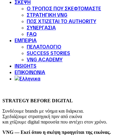
ΣΚΕΨΗ
Ο ΤΡΟΠΟΣ ΠΟΥ ΣΚΕΦΤΟΜΑΣΤΕ
ΣΤΡΑΤΗΓΙΚΗ VNG
ΠΩΣ ΧΤΙΖΕΤΑΙ ΤΟ AUTHORITY
ΣΥΝΕΡΓΑΣΙΑ
FAQ
ΕΜΠΕΙΡΙΑ
ΠΕΛΑΤΟΛΟΓΙΟ
SUCCESS STORIES
VNG ACADEMY
INSIGHTS
ΕΠΙΚΟΙΝΩΝΙΑ
STRATEGY BEFORE DIGITAL
Συνδέουμε brands με νόημα και διάρκεια.
Σχεδιάζουμε στρατηγική πριν από εικόνα
και χτίζουμε digital παρουσία που αντέχει στον χρόνο.
VNG — Εκεί όπου η σκέψη προηγείται της εικόνας.