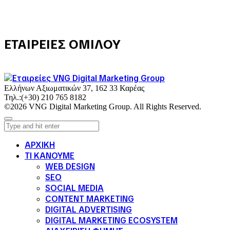
ΕΤΑΙΡΕΙΕΣ ΟΜΙΛΟΥ
Ελλήνων Αξιωματικών 37, 162 33 Καρέας
Τηλ.:
(+30) 210 765 8182
©2026 VNG Digital Marketing Group. All Rights Reserved.
ΑΡΧΙΚΗ
ΤΙ ΚΑΝΟΥΜΕ
WEB DESIGN
SEO
SOCIAL MEDIA
CONTENT MARKETING
DIGITAL ADVERTISING
DIGITAL MARKETING ECOSYSTEM