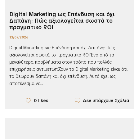
Digital Marketing ως Επένδυση και όχι
Δαπάνη: Πώς αξιολογείται σωστά το
πραγματικό ROI
13/07/2026
Digital Marketing ως Επένδυση και όχι Δαπάνη: Πώς
αξιολογείται σωστά το πραγματικό ROI Ένα από τα
μεγαλύτερα προβλήματα στον τρόπο που πολλές
επιχειρήσεις αντιμετωπίζουν το Digital Marketing είναι ότι
το θεωρούν δαπάνη και όχι επένδυση. Αυτό έχει ως
αποτέλεσμα να...
Δεν υπάρχουν Σχόλια
0 likes