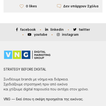
Δεν υπάρχουν Σχόλια
0 likes
facebook
linkedin
twitter
youtube
instagram
STRATEGY BEFORE DIGITAL
Συνδέουμε brands με νόημα και διάρκεια.
Σχεδιάζουμε στρατηγική πριν από εικόνα
και χτίζουμε digital παρουσία που αντέχει στον χρόνο.
VNG — Εκεί όπου η σκέψη προηγείται της εικόνας.