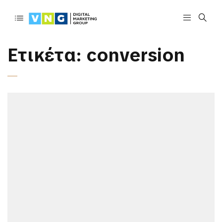
Ετικέτα:
conversion