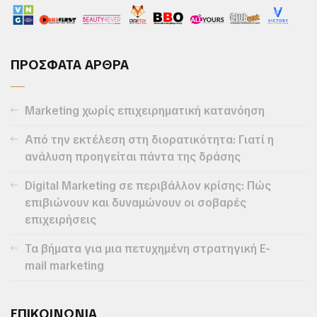
ΠΡΟΣΦΑΤΑ ΑΡΘΡΑ
Marketing χωρίς επιχειρηματική κατανόηση
Από την εκτέλεση στη διορατικότητα: Γιατί η
ανάλυση προηγείται πάντα της δράσης
Digital Marketing σε περιβάλλον κρίσης: Πώς
επιβιώνουν και δυναμώνουν οι σοβαρές
επιχειρήσεις
Τα βήματα για μια πετυχημένη στρατηγική E-
mail marketing
ΕΠΙΚΟΙΝΩΝΙΑ