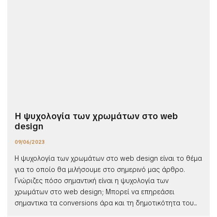
Η ψυχολογία των χρωμάτων στο web
design
09/06/2023
Η ψυχολογία των χρωμάτων στο web design είναι το θέμα
για το οποίο θα μιλήσουμε στο σημερινό μας άρθρο.
Γνώριζες πόσο σημαντική είναι η ψυχολογία των
χρωμάτων στο web design; Μπορεί να επηρεάσει
σημαντικα τα conversions άρα και τη δημοτικότητα του...