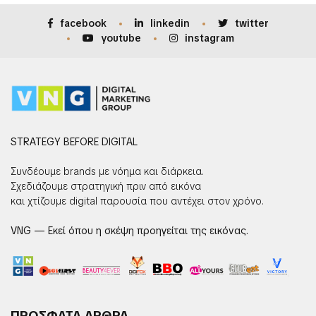
facebook
linkedin
twitter
youtube
instagram
STRATEGY BEFORE DIGITAL
Συνδέουμε brands με νόημα και διάρκεια.
Σχεδιάζουμε στρατηγική πριν από εικόνα
και χτίζουμε digital παρουσία που αντέχει στον χρόνο.
VNG — Εκεί όπου η σκέψη προηγείται της εικόνας.
ΠΡΟΣΦΑΤΑ ΑΡΘΡΑ