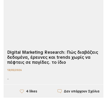
Digital Marketing Research: Πώς διαβάζεις
δεδομένα, έρευνες και trends χωρίς να
πέφτεις σε παγίδες. το ίδιο
13/05/2026
...
Δεν υπάρχουν Σχόλια
4 likes