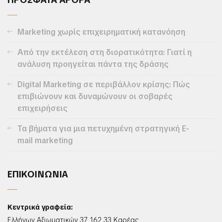
Marketing χωρίς επιχειρηματική κατανόηση
Από την εκτέλεση στη διορατικότητα: Γιατί η
ανάλυση προηγείται πάντα της δράσης
Digital Marketing σε περιβάλλον κρίσης: Πώς
επιβιώνουν και δυναμώνουν οι σοβαρές
επιχειρήσεις
Τα βήματα για μια πετυχημένη στρατηγική E-
mail marketing
ΕΠΙΚΟΙΝΩΝΙΑ
Κεντρικά γραφεία:
Ελλήνων Αξιωματικών 37, 162 33 Καρέας