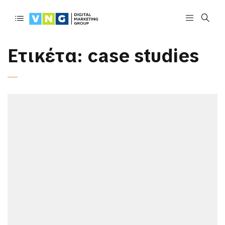
Ετικέτα:
case studies