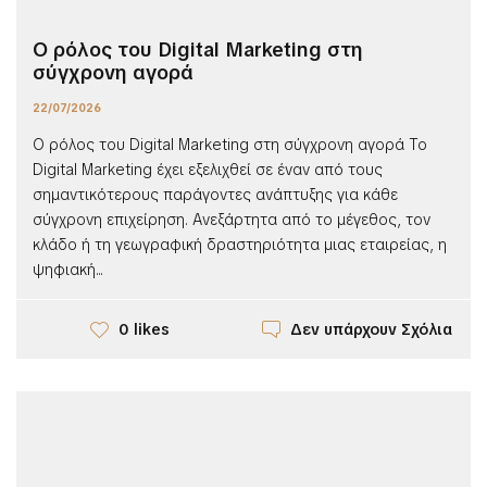
Ο ρόλος του Digital Marketing στη
σύγχρονη αγορά
22/07/2026
Ο ρόλος του Digital Marketing στη σύγχρονη αγορά Το
Digital Marketing έχει εξελιχθεί σε έναν από τους
σημαντικότερους παράγοντες ανάπτυξης για κάθε
σύγχρονη επιχείρηση. Ανεξάρτητα από το μέγεθος, τον
κλάδο ή τη γεωγραφική δραστηριότητα μιας εταιρείας, η
ψηφιακή...
Δεν υπάρχουν Σχόλια
0 likes