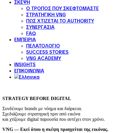
ΣΚΕΨΗ
Ο ΤΡΟΠΟΣ ΠΟΥ ΣΚΕΦΤΟΜΑΣΤΕ
ΣΤΡΑΤΗΓΙΚΗ VNG
ΠΩΣ ΧΤΙΖΕΤΑΙ ΤΟ AUTHORITY
ΣΥΝΕΡΓΑΣΙΑ
FAQ
ΕΜΠΕΙΡΙΑ
ΠΕΛΑΤΟΛΟΓΙΟ
SUCCESS STORIES
VNG ACADEMY
INSIGHTS
ΕΠΙΚΟΙΝΩΝΙΑ
STRATEGY BEFORE DIGITAL
Συνδέουμε brands με νόημα και διάρκεια.
Σχεδιάζουμε στρατηγική πριν από εικόνα
και χτίζουμε digital παρουσία που αντέχει στον χρόνο.
VNG — Εκεί όπου η σκέψη προηγείται της εικόνας.