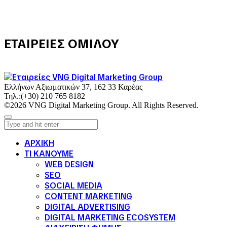
ΕΤΑΙΡΕΙΕΣ ΟΜΙΛΟΥ
Ελλήνων Αξιωματικών 37, 162 33 Καρέας
Τηλ.:
(+30) 210 765 8182
©2026 VNG Digital Marketing Group. All Rights Reserved.
ΑΡΧΙΚΗ
ΤΙ ΚΑΝΟΥΜΕ
WEB DESIGN
SEO
SOCIAL MEDIA
CONTENT MARKETING
DIGITAL ADVERTISING
DIGITAL MARKETING ECOSYSTEM