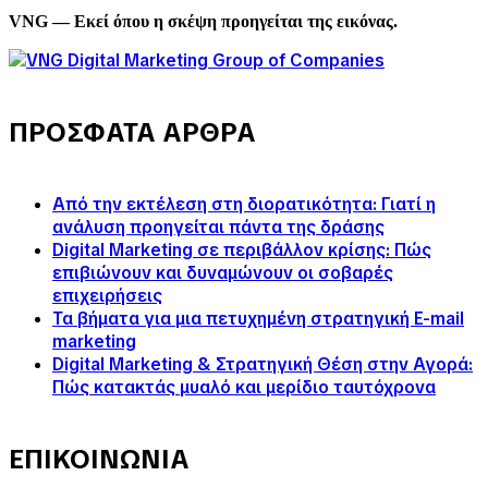
VNG — Εκεί όπου η σκέψη προηγείται της εικόνας.
ΠΡΟΣΦΑΤΑ ΑΡΘΡΑ
Από την εκτέλεση στη διορατικότητα: Γιατί η
ανάλυση προηγείται πάντα της δράσης
Digital Marketing σε περιβάλλον κρίσης: Πώς
επιβιώνουν και δυναμώνουν οι σοβαρές
επιχειρήσεις
Τα βήματα για μια πετυχημένη στρατηγική E-mail
marketing
Digital Marketing & Στρατηγική Θέση στην Αγορά:
Πώς κατακτάς μυαλό και μερίδιο ταυτόχρονα
ΕΠΙΚΟΙΝΩΝΙΑ