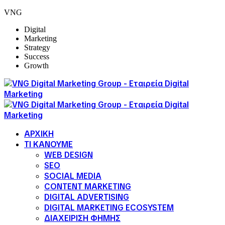
VNG
Digital
Marketing
Strategy
Success
Growth
ΑΡΧΙΚΗ
ΤΙ ΚΑΝΟΥΜΕ
WEB DESIGN
SEO
SOCIAL MEDIA
CONTENT MARKETING
DIGITAL ADVERTISING
DIGITAL MARKETING ECOSYSTEM
ΔΙΑΧΕΙΡΙΣΗ ΦΗΜΗΣ