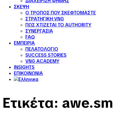
ΔΙΑΧΕΙΡΙΣΗ ΦΗΜΗΣ
ΣΚΕΨΗ
Ο ΤΡΟΠΟΣ ΠΟΥ ΣΚΕΦΤΟΜΑΣΤΕ
ΣΤΡΑΤΗΓΙΚΗ VNG
ΠΩΣ ΧΤΙΖΕΤΑΙ ΤΟ AUTHORITY
ΣΥΝΕΡΓΑΣΙΑ
FAQ
ΕΜΠΕΙΡΙΑ
ΠΕΛΑΤΟΛΟΓΙΟ
SUCCESS STORIES
VNG ACADEMY
INSIGHTS
ΕΠΙΚΟΙΝΩΝΙΑ
Ετικέτα:
awe.sm