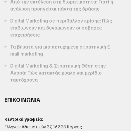
Από την εκτέλεση στη διορατικότητα: Γιατί η
ανάλυση προηγείται πάντα της δράσης
Digital Marketing σε περιβάλλον κρίσης: Πώς
επιβιώνουν και δυναμώνουν οι σοβαρές
επιχειρήσεις
Τα βήματα για μια πετυχημένη στρατηγική E-
mail marketing
Digital Marketing & Στρατηγική Θέση στην
Αγορά: Πώς κατακτάς μυαλό και μερίδιο
ταυτόχρονα
ΕΠΙΚΟΙΝΩΝΙΑ
Κεντρικά γραφεία:
Ελλήνων Αξιωματικών 37, 162 33 Καρέας