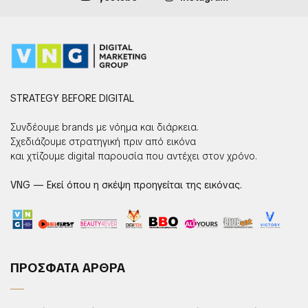
STRATEGY BEFORE DIGITAL
Συνδέουμε brands με νόημα και διάρκεια.
Σχεδιάζουμε στρατηγική πριν από εικόνα
και χτίζουμε digital παρουσία που αντέχει στον χρόνο.
VNG — Εκεί όπου η σκέψη προηγείται της εικόνας.
ΠΡΟΣΦΑΤΑ ΑΡΘΡΑ