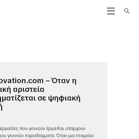
ovation.com – Όταν η
ακή αριστεία
ματίζεται σε ψηφιακή
ή
εργασίες που γεννούν έργα.Και υπάρχουν
ου γεννούν παραδείγματα. Όταν μια εταιρεία