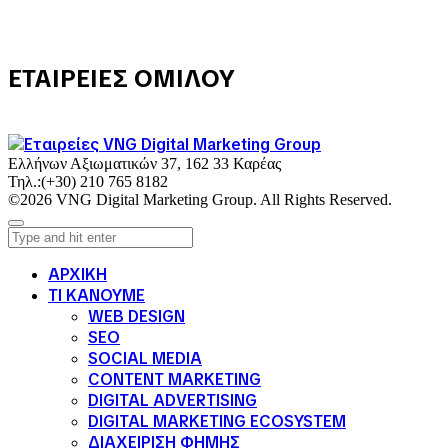
ΕΤΑΙΡΕΙΕΣ ΟΜΙΛΟΥ
Ελλήνων Αξιωματικών 37, 162 33 Καρέας
Τηλ.:
(+30) 210 765 8182
©2026 VNG Digital Marketing Group. All Rights Reserved.
ΑΡΧΙΚΗ
ΤΙ ΚΑΝΟΥΜΕ
WEB DESIGN
SEO
SOCIAL MEDIA
CONTENT MARKETING
DIGITAL ADVERTISING
DIGITAL MARKETING ECOSYSTEM
ΔΙΑΧΕΙΡΙΣΗ ΦΗΜΗΣ