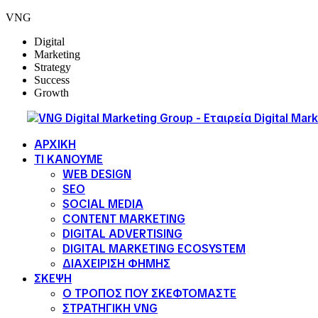
VNG
Digital
Marketing
Strategy
Success
Growth
ΑΡΧΙΚΗ
ΤΙ ΚΑΝΟΥΜΕ
WEB DESIGN
SEO
SOCIAL MEDIA
CONTENT MARKETING
DIGITAL ADVERTISING
DIGITAL MARKETING ECOSYSTEM
ΔΙΑΧΕΙΡΙΣΗ ΦΗΜΗΣ
ΣΚΕΨΗ
Ο ΤΡΟΠΟΣ ΠΟΥ ΣΚΕΦΤΟΜΑΣΤΕ
ΣΤΡΑΤΗΓΙΚΗ VNG