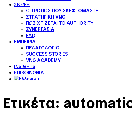
ΣΚΕΨΗ
Ο ΤΡΟΠΟΣ ΠΟΥ ΣΚΕΦΤΟΜΑΣΤΕ
ΣΤΡΑΤΗΓΙΚΗ VNG
ΠΩΣ ΧΤΙΖΕΤΑΙ ΤΟ AUTHORITY
ΣΥΝΕΡΓΑΣΙΑ
FAQ
ΕΜΠΕΙΡΙΑ
ΠΕΛΑΤΟΛΟΓΙΟ
SUCCESS STORIES
VNG ACADEMY
INSIGHTS
ΕΠΙΚΟΙΝΩΝΙΑ
Ετικέτα:
automati