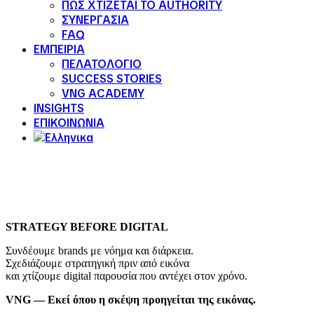
ΠΩΣ ΧΤΙΖΕΤΑΙ ΤΟ AUTHORITY
ΣΥΝΕΡΓΑΣΙΑ
FAQ
ΕΜΠΕΙΡΙΑ
ΠΕΛΑΤΟΛΟΓΙΟ
SUCCESS STORIES
VNG ACADEMY
INSIGHTS
ΕΠΙΚΟΙΝΩΝΙΑ
STRATEGY BEFORE DIGITAL
Συνδέουμε brands με νόημα και διάρκεια.
Σχεδιάζουμε στρατηγική πριν από εικόνα
και χτίζουμε digital παρουσία που αντέχει στον χρόνο.
VNG — Εκεί όπου η σκέψη προηγείται της εικόνας.