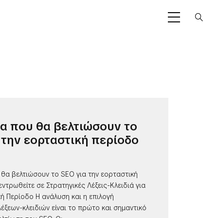
α που θα βελτιώσουν το
 την εορταστική περίοδο
 θα βελτιώσουν το SEO για την εορταστική
εντρωθείτε σε Στρατηγικές Λέξεις-Κλειδιά για
ή Περίοδο Η ανάλυση και η επιλογή
έξεων-κλειδιών είναι το πρώτο και σημαντικό