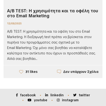
A/B TEST: Η χρησιμότητα και τα οφέλη του
στο Email Marketing
12/03/2025
A/B TEST: Η χρησιμότητα και τα οφέλη του στο Email
Marketing. Η διεξαγωγή test πρέπει να βρίσκεται στον
πυρήνα του προγράμματος σας σχετικά με το
Email Marketing. Όχι μόνο σας βοηθάει να καταλάβετε
καλύτερα τον αντίκτυπο που έχουν οι προσπάθειές σας.
Αλλά σας βοηθάει...
Δεν υπάρχουν Σχόλια
31 likes
facebook
linkedin
twitter
youtube
instagram