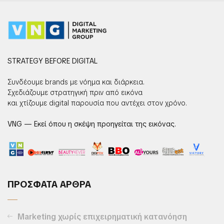
STRATEGY BEFORE DIGITAL
Συνδέουμε brands με νόημα και διάρκεια.
Σχεδιάζουμε στρατηγική πριν από εικόνα
και χτίζουμε digital παρουσία που αντέχει στον χρόνο.
VNG — Εκεί όπου η σκέψη προηγείται της εικόνας.
ΠΡΟΣΦΑΤΑ ΑΡΘΡΑ
Marketing χωρίς επιχειρηματική κατανόηση