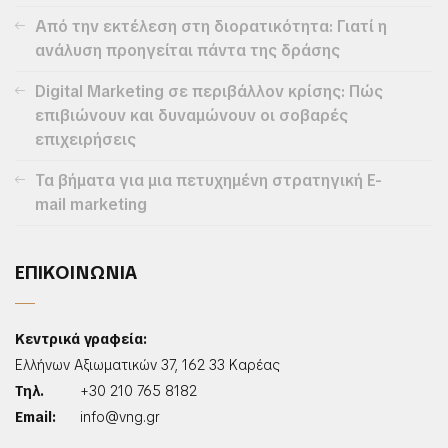
Από την εκτέλεση στη διορατικότητα: Γιατί η
ανάλυση προηγείται πάντα της δράσης
Digital Marketing σε περιβάλλον κρίσης: Πώς
επιβιώνουν και δυναμώνουν οι σοβαρές
επιχειρήσεις
Τα βήματα για μια πετυχημένη στρατηγική E-
mail marketing
ΕΠΙΚΟΙΝΩΝΙΑ
Κεντρικά γραφεία:
Ελλήνων Αξιωματικών 37, 162 33 Καρέας
Τηλ.
+30 210 765 8182
Email:
info@vng.gr