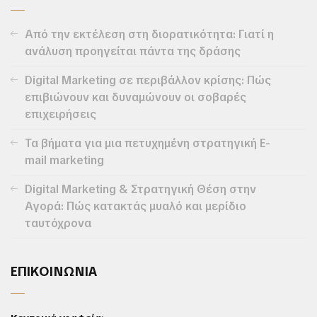
Από την εκτέλεση στη διορατικότητα: Γιατί η
ανάλυση προηγείται πάντα της δράσης
Digital Marketing σε περιβάλλον κρίσης: Πώς
επιβιώνουν και δυναμώνουν οι σοβαρές
επιχειρήσεις
Τα βήματα για μια πετυχημένη στρατηγική E-
mail marketing
Digital Marketing & Στρατηγική Θέση στην
Αγορά: Πώς κατακτάς μυαλό και μερίδιο
ταυτόχρονα
ΕΠΙΚΟΙΝΩΝΙΑ