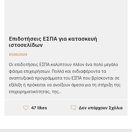
Επιδοτήσεις ΕΣΠΑ για κατασκευή
ιστοσελίδων
01/05/2020
Οι επιδοτήσεις ΕΣΠΑ καλύπτουν πλέον ένα πολύ μεγάλο
φάσμα επιχειρήσεων. Πολλά και ενδιαφέροντα τα
αναπτυξιακά προγράμματα του ΕΣΠΑ που βρίσκονται σε
εξέλιξη ή πρόκειται να ανοίξουν άμεσα για τη στήριξη της
επιχειρηματικότητας, της...
Δεν υπάρχουν Σχόλια
47 likes