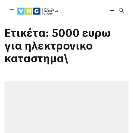
Ετικέτα:
5000 ευρω
για ηλεκτρονικο
καταστημα\