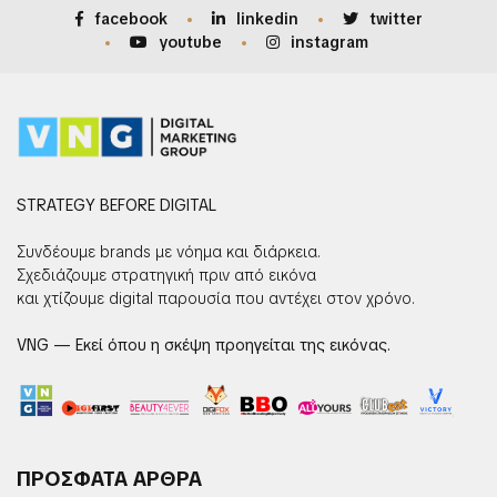
facebook
linkedin
twitter
youtube
instagram
STRATEGY BEFORE DIGITAL
Συνδέουμε brands με νόημα και διάρκεια.
Σχεδιάζουμε στρατηγική πριν από εικόνα
και χτίζουμε digital παρουσία που αντέχει στον χρόνο.
VNG — Εκεί όπου η σκέψη προηγείται της εικόνας.
ΠΡΟΣΦΑΤΑ ΑΡΘΡΑ