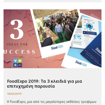
FoodExpo 2019: Τα 3 κλειδιά για μια
επιτυχημένη παρουσία
18/02/2019
Η FoodExpo, μια από τις μεγαλύτερες εκθέσεις τροφίμων