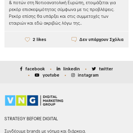
& ποτών στη Νοτιοανατολική Ευρώπη, ετοιμάζεται για
ρεκόρ επισκεψιμότητας σύμφωνα με τις προβλέψεις.
Ρεκόρ επίσης θα υπάρξει και στις συμμετοχές των
εταιριών και εδώ ακριβώς λόγω της...
Δεν υπάρχουν Σχόλια
2 likes
facebook
linkedin
twitter
youtube
instagram
STRATEGY BEFORE DIGITAL
Συνδέουμε brands με νόημα και διάρκεια.