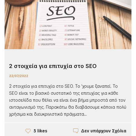
2 στοιχεία για επιτυχία στο SEO
22/07/2022
2 στοιχεία για επιτυχία στο SEO. Το 'χουμε ξαναπεί. To
SEO είναι το βασικό συστατικό της επιτυχίας για κάθε
ιστοσελίδα που θέλει να είναι ένα βήμα μπροστά από τον
ανταγωνισμό της. Παρακάτω θα διαβάσουμε κάποια πολύ
χρήσιμα και διευκρινιστικά πράγματα....
Δεν υπάρχουν Σχόλια
5 likes