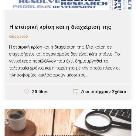
Η εταιρική κρίση και η διαχείριση της
05/09/2022
Η εταιρική κρίση και η διαχείριση της. Μια κρίση σε
επιχειρήσεις και οργανισμούς δεν είναι κάτι σπάνιο. Το
γενικότερο περιβάλλον που έχει δημιουργηθεί τα
τελευταία χρόνια και η ταχύτητα με την οποία πλέον οι
πληροφορίες κυκλοφορούν μέσω του...
Δεν υπάρχουν Σχόλια
25 likes