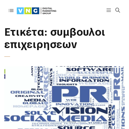
Ετικέτα:
συμβουλοι
επιχειρησεων