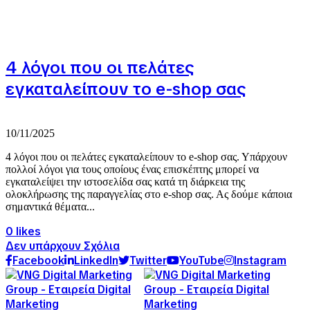
4 λόγοι που οι πελάτες
εγκαταλείπουν το e-shop σας
10/11/2025
4 λόγοι που οι πελάτες εγκαταλείπουν το e-shop σας. Υπάρχουν
πολλοί λόγοι για τους οποίους ένας επισκέπτης μπορεί να
εγκαταλείψει την ιστοσελίδα σας κατά τη διάρκεια της
ολοκλήρωσης της παραγγελίας στο e-shop σας. Ας δούμε κάποια
σημαντικά θέματα...
0 likes
Δεν υπάρχουν Σχόλια
Facebook
LinkedIn
Twitter
YouTube
Instagram