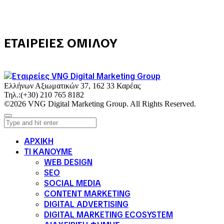
ΕΤΑΙΡΕΙΕΣ ΟΜΙΛΟΥ
Ελλήνων Αξιωματικών 37, 162 33 Καρέας
Τηλ.:
(+30) 210 765 8182
©2026 VNG Digital Marketing Group. All Rights Reserved.
ΑΡΧΙΚΗ
ΤΙ ΚΑΝΟΥΜΕ
WEB DESIGN
SEO
SOCIAL MEDIA
CONTENT MARKETING
DIGITAL ADVERTISING
DIGITAL MARKETING ECOSYSTEM