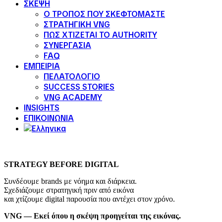
ΣΚΕΨΗ
Ο ΤΡΟΠΟΣ ΠΟΥ ΣΚΕΦΤΟΜΑΣΤΕ
ΣΤΡΑΤΗΓΙΚΗ VNG
ΠΩΣ ΧΤΙΖΕΤΑΙ ΤΟ AUTHORITY
ΣΥΝΕΡΓΑΣΙΑ
FAQ
ΕΜΠΕΙΡΙΑ
ΠΕΛΑΤΟΛΟΓΙΟ
SUCCESS STORIES
VNG ACADEMY
INSIGHTS
ΕΠΙΚΟΙΝΩΝΙΑ
STRATEGY BEFORE DIGITAL
Συνδέουμε brands με νόημα και διάρκεια.
Σχεδιάζουμε στρατηγική πριν από εικόνα
και χτίζουμε digital παρουσία που αντέχει στον χρόνο.
VNG — Εκεί όπου η σκέψη προηγείται της εικόνας.