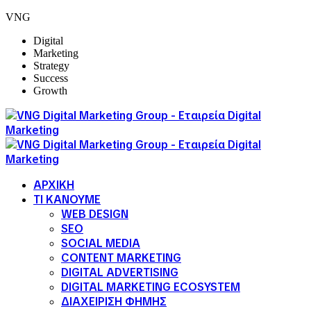
VNG
Digital
Marketing
Strategy
Success
Growth
ΑΡΧΙΚΗ
ΤΙ ΚΑΝΟΥΜΕ
WEB DESIGN
SEO
SOCIAL MEDIA
CONTENT MARKETING
DIGITAL ADVERTISING
DIGITAL MARKETING ECOSYSTEM
ΔΙΑΧΕΙΡΙΣΗ ΦΗΜΗΣ