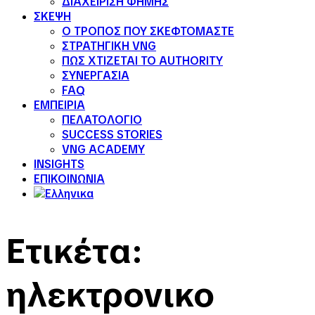
ΔΙΑΧΕΙΡΙΣΗ ΦΗΜΗΣ
ΣΚΕΨΗ
Ο ΤΡΟΠΟΣ ΠΟΥ ΣΚΕΦΤΟΜΑΣΤΕ
ΣΤΡΑΤΗΓΙΚΗ VNG
ΠΩΣ ΧΤΙΖΕΤΑΙ ΤΟ AUTHORITY
ΣΥΝΕΡΓΑΣΙΑ
FAQ
ΕΜΠΕΙΡΙΑ
ΠΕΛΑΤΟΛΟΓΙΟ
SUCCESS STORIES
VNG ACADEMY
INSIGHTS
ΕΠΙΚΟΙΝΩΝΙΑ
Ετικέτα:
ηλεκτρονικο