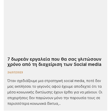
7 δωρεάν εργαλεία που θα σας γλιτώσουν
χρόνο από τη διαχείριση των Social media
26/07/2023
Όταν σχεδιάζουμε μια στρατηγική social media, ποτέ δεν
μας εκπλήσσει το γεγονός αφού έχουμε αποδεχτεί ότι τα
μέσα κοινωνικής δικτύωσης έχουν έρθει για να μείνουν. Οι
επιχειρήσεις δεν παγιώνουν μόνο την παρουσία τους σε
περισσότερα κοινωνικά δίκτυα,...