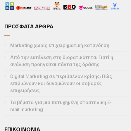
ΠΡΟΣΦΑΤΑ ΑΡΘΡΑ
Marketing χωρίς επιχειρηματική κατανόηση
Από την εκτέλεση στη διορατικότητα: Γιατί η
ανάλυση προηγείται πάντα της δράσης
Digital Marketing σε περιβάλλον κρίσης: Πώς
επιβιώνουν και δυναμώνουν οι σοβαρές
επιχειρήσεις
Τα βήματα για μια πετυχημένη στρατηγική E-
mail marketing
ΕΠΙΚΟΙΝΩΝΙΑ