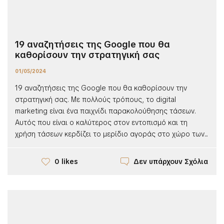
19 αναζητήσεις της Google που θα
καθορίσουν την στρατηγική σας
01/05/2024
19 αναζητήσεις της Google που θα καθορίσουν την
στρατηγική σας. Με πολλούς τρόπους, το digital
marketing είναι ένα παιχνίδι παρακολούθησης τάσεων.
Αυτός που είναι ο καλύτερος στον εντοπισμό και τη
χρήση τάσεων κερδίζει το μερίδιο αγοράς στο χώρο των...
Δεν υπάρχουν Σχόλια
0 likes