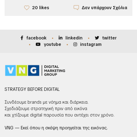
Δεν υπάρχουν Σχόλια
20 likes
facebook
linkedin
twitter
youtube
instagram
STRATEGY BEFORE DIGITAL
Συνδέουμε brands με νόημα και διάρκεια.
Σχεδιάζουμε στρατηγική πριν από εικόνα
και χτίζουμε digital παρουσία που αντέχει στον χρόνο.
VNG — Εκεί όπου η σκέψη προηγείται της εικόνας.