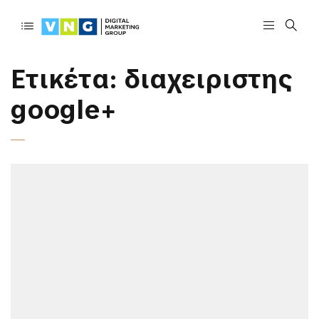
Ετικέτα:
διαχειριστης
google+