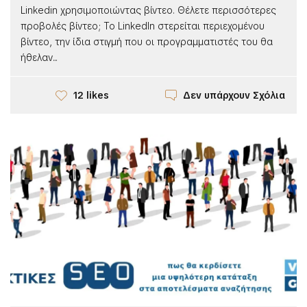
Linkedin χρησιμοποιώντας βίντεο. Θέλετε περισσότερες
προβολές βίντεο; Το LinkedIn στερείται περιεχομένου
βίντεο, την ίδια στιγμή που οι προγραμματιστές του θα
ήθελαν...
Δεν υπάρχουν Σχόλια
12 likes