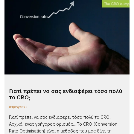
Γιατί πρέπει να σας ενδιαφέρει τόσο πολύ
το CRO;
03/09/2025
Γιατί πρέπει να σας ενδιαφέρει τόσο πολύ το CRO;
Αρχικά, ένας γρήγορος ορισμός… Το CRO (Conversion
Rate Optimisation) είναι η μέθοδος που μας δίνει τη