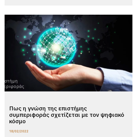
Πως η γνώση της επιστήμης
συμπεριφοράς σχετίζεται με τον ψηφιακό
κόσμο
18/02/2022