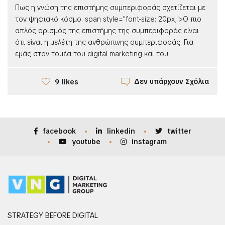
Πως η γνώση της επιστήμης συμπεριφοράς σχετίζεται με
τον ψηφιακό κόσμο. span style="font-size: 20px;">Ο πιο
απλός ορισμός της επιστήμης της συμπεριφοράς είναι
ότι είναι η μελέτη της ανθρώπινης συμπεριφοράς. Για
εμάς στον τομέα του digital marketing και του...
Δεν υπάρχουν Σχόλια
9 likes
facebook
linkedin
twitter
youtube
instagram
STRATEGY BEFORE DIGITAL