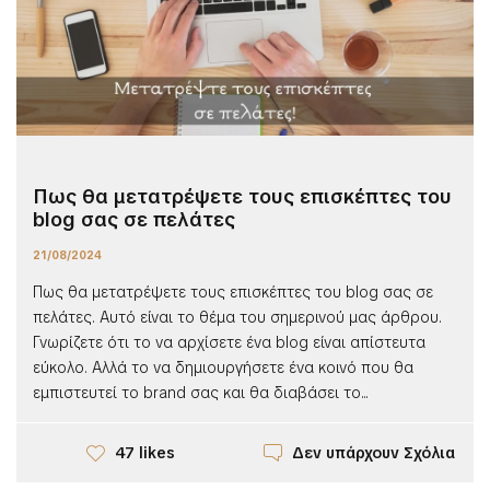
Πως θα μετατρέψετε τους επισκέπτες του
blog σας σε πελάτες
21/08/2024
Πως θα μετατρέψετε τους επισκέπτες του blog σας σε
πελάτες. Αυτό είναι το θέμα του σημερινού μας άρθρου.
Γνωρίζετε ότι το να αρχίσετε ένα blog είναι απίστευτα
εύκολο. Αλλά το να δημιουργήσετε ένα κοινό που θα
εμπιστευτεί το brand σας και θα διαβάσει το...
Δεν υπάρχουν Σχόλια
47 likes