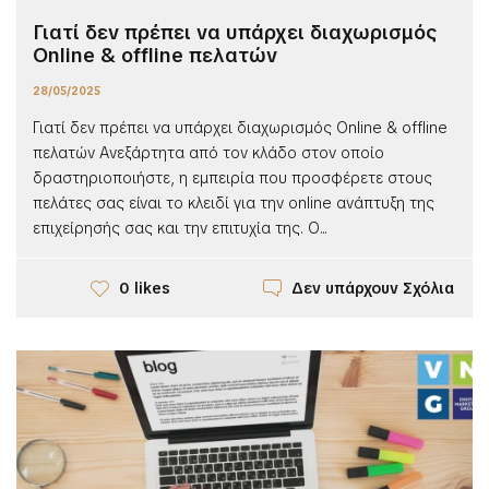
Γιατί δεν πρέπει να υπάρχει διαχωρισμός
Online & offline πελατών
28/05/2025
Γιατί δεν πρέπει να υπάρχει διαχωρισμός Online & offline
πελατών Ανεξάρτητα από τον κλάδο στον οποίο
δραστηριοποιήστε, η εμπειρία που προσφέρετε στους
πελάτες σας είναι το κλειδί για την online ανάπτυξη της
επιχείρησής σας και την επιτυχία της. Ο...
Δεν υπάρχουν Σχόλια
0 likes