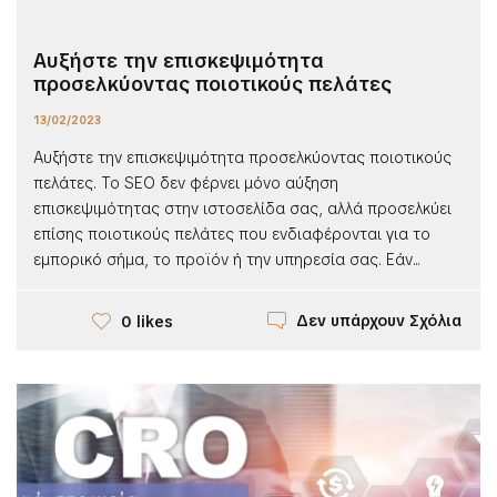
Αυξήστε την επισκεψιμότητα
προσελκύοντας ποιοτικούς πελάτες
13/02/2023
Αυξήστε την επισκεψιμότητα προσελκύοντας ποιοτικούς
πελάτες. Το SEO δεν φέρνει μόνο αύξηση
επισκεψιμότητας στην ιστοσελίδα σας, αλλά προσελκύει
επίσης ποιοτικούς πελάτες που ενδιαφέρονται για το
εμπορικό σήμα, το προϊόν ή την υπηρεσία σας. Εάν...
Δεν υπάρχουν Σχόλια
0 likes