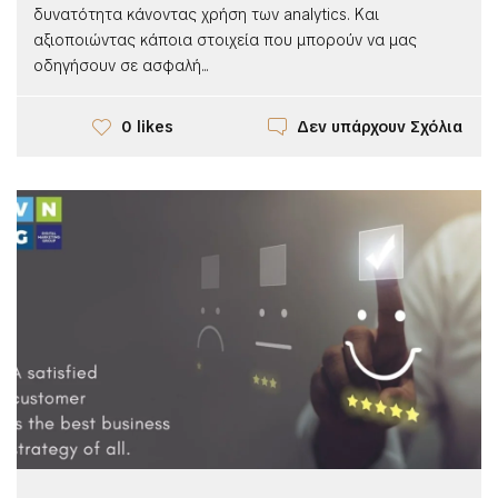
δυνατότητα κάνοντας χρήση των analytics. Και
αξιοποιώντας κάποια στοιχεία που μπορούν να μας
οδηγήσουν σε ασφαλή...
Δεν υπάρχουν Σχόλια
0 likes