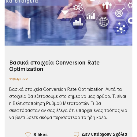
Βασικά στοιχεία Conversion Rate
Optimization
11/03/2022
Βασικά στοιχεία Conversion Rate Optimization. Αυτά τα
στοιχεία θα εξετάσουμε στο σημερινό μας άρθρο. Τι είναι
η Βελτιστοποίηση Ρυθμού Μετατροπών Τι θα
σκεφτόσασταν αν σας έλεγα ότι υπάρχει ένας τρόπος για
να βελτιώσετε ακόμα περισσότερο το ήδη καλό...
Δεν υπάρχουν Σχόλια
8 likes