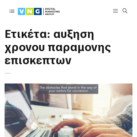
Ετικέτα:
αυξηση
χρονου παραμονης
επισκεπτων