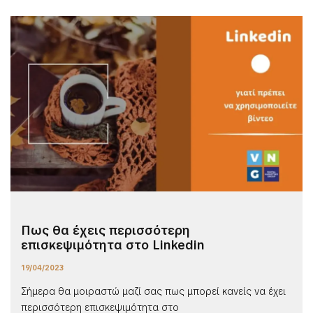
Πως θα έχεις περισσότερη
επισκεψιμότητα στο Linkedin
19/04/2023
Σήμερα θα μοιραστώ μαζί σας πως μπορεί κανείς να έχει
περισσότερη επισκεψιμότητα στο