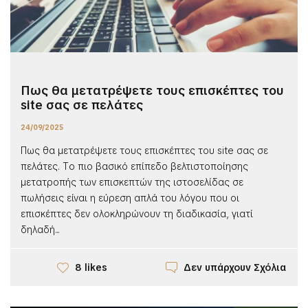
Πως θα μετατρέψετε τους επισκέπτες του
site σας σε πελάτες
24/09/2025
Πως θα μετατρέψετε τους επισκέπτες του site σας σε
πελάτες. Tο πιο βασικό επίπεδο βελτιστοποίησης
μετατροπής των επισκεπτών της ιστοσελίδας σε
πωλήσεις είναι η εύρεση απλά του λόγου που οι
επισκέπτες δεν ολοκληρώνουν τη διαδικασία, γιατί
δηλαδή...
Δεν υπάρχουν Σχόλια
8 likes