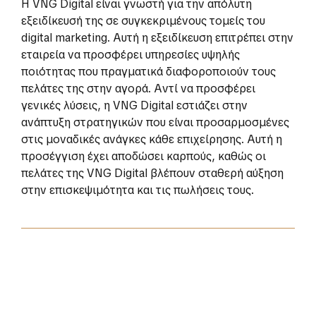
Η VNG Digital είναι γνωστή για την απόλυτη
εξειδίκευσή της σε συγκεκριμένους τομείς του
digital marketing. Αυτή η εξειδίκευση επιτρέπει στην
εταιρεία να προσφέρει υπηρεσίες υψηλής
ποιότητας που πραγματικά διαφοροποιούν τους
πελάτες της στην αγορά. Αντί να προσφέρει
γενικές λύσεις, η VNG Digital εστιάζει στην
ανάπτυξη στρατηγικών που είναι προσαρμοσμένες
στις μοναδικές ανάγκες κάθε επιχείρησης. Αυτή η
προσέγγιση έχει αποδώσει καρπούς, καθώς οι
πελάτες της VNG Digital βλέπουν σταθερή αύξηση
στην επισκεψιμότητα και τις πωλήσεις τους.