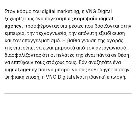
Στον κόσμο του digital marketing, η VNG Digital
ξεχωρίζει ως ένα παγκοσμίως
κορυφαίο digital
agency
, προσφέροντας υπηρεσίες που βασίζονται στην
εμπειρία, την τεχνογνωσία, την απόλυτη εξειδίκευση
και τον επαγγελματισμό. Η βαθιά γνώση της αγοράς
της επιτρέπει να είναι μπροστά από τον ανταγωνισμό,
διασφαλίζοντας ότι οι πελάτες της είναι πάντα σε θέση
να επιτύχουν τους στόχους τους. Εάν αναζητάτε ένα
digital agency
που να μπορεί να σας καθοδηγήσει στην
ψηφιακή εποχή, η VNG Digital είναι η ιδανική επιλογή.