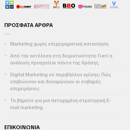
ΠΡΟΣΦΑΤΑ ΑΡΘΡΑ
Marketing χωρίς επιχειρηματική κατανόηση
Από την εκτέλεση στη διορατικότητα: Γιατί η
ανάλυση προηγείται πάντα της δράσης
Digital Marketing σε περιβάλλον κρίσης: Πώς
επιβιώνουν και δυναμώνουν οι σοβαρές
επιχειρήσεις
Τα βήματα για μια πετυχημένη στρατηγική E-
mail marketing
ΕΠΙΚΟΙΝΩΝΙΑ