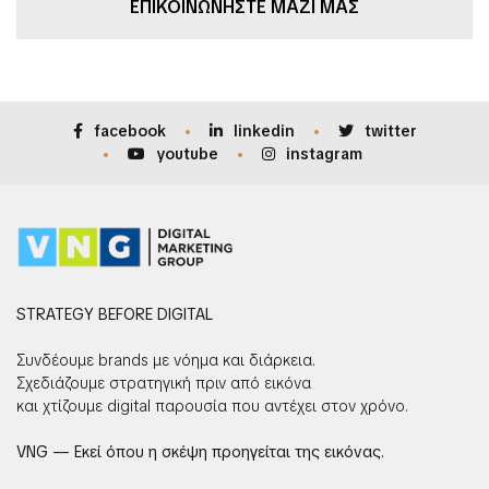
ΕΠΙΚΟΙΝΩΝΗΣΤΕ ΜΑΖΙ ΜΑΣ
facebook
linkedin
twitter
youtube
instagram
STRATEGY BEFORE DIGITAL
Συνδέουμε brands με νόημα και διάρκεια.
Σχεδιάζουμε στρατηγική πριν από εικόνα
και χτίζουμε digital παρουσία που αντέχει στον χρόνο.
VNG — Εκεί όπου η σκέψη προηγείται της εικόνας.