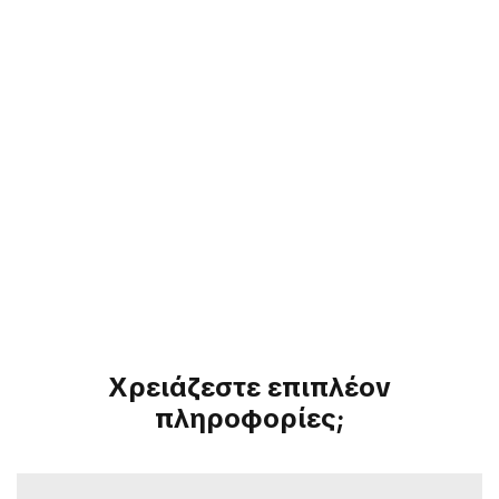
Χρειάζεστε επιπλέον
πληροφορίες;