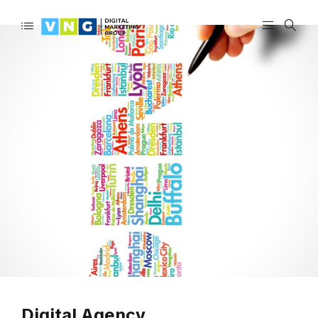
Digital Agency