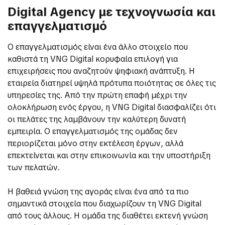
Digital Agency με τεχνογνωσία και
επαγγελματισμό
Ο επαγγελματισμός είναι ένα άλλο στοιχείο που
καθιστά τη VNG Digital κορυφαία επιλογή για
επιχειρήσεις που αναζητούν ψηφιακή ανάπτυξη. Η
εταιρεία διατηρεί υψηλά πρότυπα ποιότητας σε όλες τις
υπηρεσίες της. Από την πρώτη επαφή μέχρι την
ολοκλήρωση ενός έργου, η VNG Digital διασφαλίζει ότι
οι πελάτες της λαμβάνουν την καλύτερη δυνατή
εμπειρία. Ο επαγγελματισμός της ομάδας δεν
περιορίζεται μόνο στην εκτέλεση έργων, αλλά
επεκτείνεται και στην επικοινωνία και την υποστήριξη
των πελατών.
Η βαθειά γνώση της αγοράς είναι ένα από τα πιο
σημαντικά στοιχεία που διαχωρίζουν τη VNG Digital
από τους άλλους. Η ομάδα της διαθέτει εκτενή γνώση