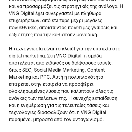
και να προσαρμόζει τις στρατηγικές της ανάλογα. Η
VNG Digital έχει συνεργαστεί με πληθώρα
επιχειρήσεων, από startups μέχρι μεγάλες
πολυεθνικές, αποκτώντας πολύτιμες γνώσεις και
δεξιότητες που την καθιστούν μοναδική.
Η τεχνογνωσία είναι το κλειδί για την επιτυχία στο
digital marketing. Στη VNG Digital, η ομάδα
αποτελείται από ειδικούς σε διάφορους τομείς,
όπως SEO, Social Media Marketing, Content
Marketing και PPC. Αυτή η πολυπλοκότητα
επιτρέπει στην εταιρεία να προσφέρει
ολοκληρωμένες λύσεις που καλύπτουν όλες τις
ανάγκες των πελατών της. Η συνεχής εκπαίδευση
και η ενημέρωση για τις τελευταίες τάσεις και
τεχνολογίες διασφαλίζουν ότι η VNG Digital
παραμένει μπροστά από τον ανταγωνισμό.