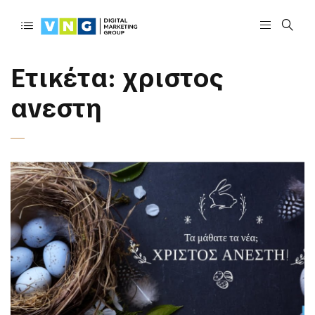
Ετικέτα:
χριστος
ανεστη