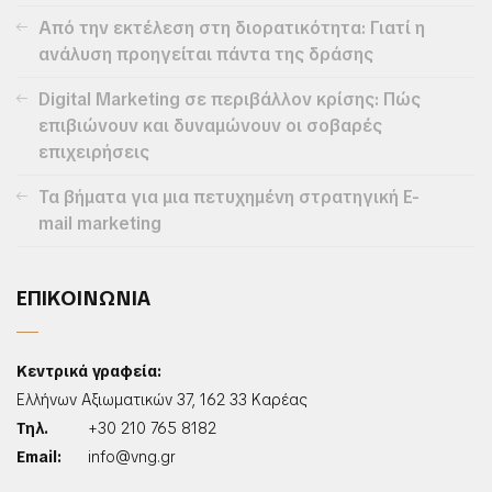
Από την εκτέλεση στη διορατικότητα: Γιατί η
ανάλυση προηγείται πάντα της δράσης
Digital Marketing σε περιβάλλον κρίσης: Πώς
επιβιώνουν και δυναμώνουν οι σοβαρές
επιχειρήσεις
Τα βήματα για μια πετυχημένη στρατηγική E-
mail marketing
ΕΠΙΚΟΙΝΩΝΙΑ
Κεντρικά γραφεία:
Ελλήνων Αξιωματικών 37, 162 33 Καρέας
Τηλ.
+30 210 765 8182
Email:
info@vng.gr