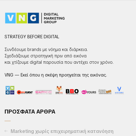
STRATEGY BEFORE DIGITAL
Συνδέουμε brands με νόημα και διάρκεια.
Σχεδιάζουμε στρατηγική πριν από εικόνα
και χτίζουμε digital παρουσία που αντέχει στον χρόνο.
VNG — Εκεί όπου η σκέψη προηγείται της εικόνας.
ΠΡΟΣΦΑΤΑ ΑΡΘΡΑ
Marketing χωρίς επιχειρηματική κατανόηση