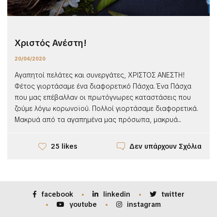
Χριστός Ανέστη!
20/04/2020
Αγαπητοί πελάτες και συνεργάτες, ΧΡΙΣΤΟΣ ΑΝΕΣΤΗ!
Φέτος γιορτάσαμε ένα διαφορετικό Πάσχα. Ένα Πάσχα
που μας επέβαλλαν οι πρωτόγνωρες καταστάσεις που
ζούμε λόγω κορωνοϊού. Πολλοί γιορτάσαμε διαφορετικά.
Μακρυά από τα αγαπημένα μας πρόσωπα, μακρυά...
Δεν υπάρχουν Σχόλια
25 likes
facebook
linkedin
twitter
youtube
instagram