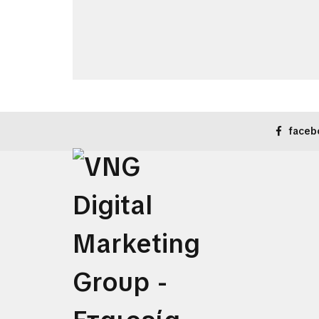
faceb