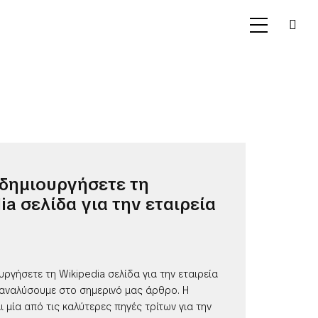
δημιουργήσετε τη
ia σελίδα για την εταιρεία
ργήσετε τη Wikipedia σελίδα για την εταιρεία
 αναλύσουμε στο σημερινό μας άρθρο. Η
αι μία από τις καλύτερες πηγές τρίτων για την