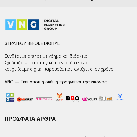
STRATEGY BEFORE DIGITAL
Συνδέουμε brands με νόημα και διάρκεια.
Σχεδιάζουμε στρατηγική πριν από εικόνα
και χτίζουμε digital παρουσία που αντέχει στον χρόνο.
VNG — Εκεί όπου η σκέψη προηγείται της εικόνας.
ΠΡΟΣΦΑΤΑ ΑΡΘΡΑ