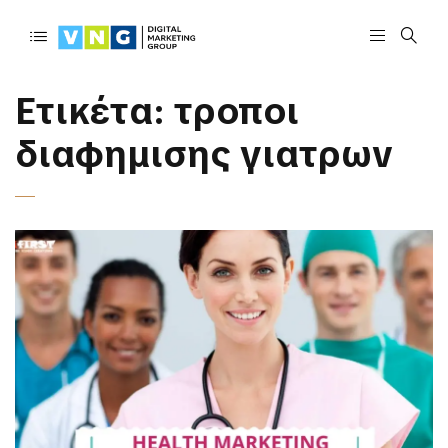
Ετικέτα:
τροποι
διαφημισης γιατρων