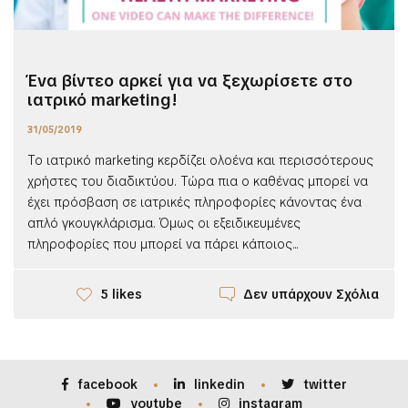
Ένα βίντεο αρκεί για να ξεχωρίσετε στο
ιατρικό marketing!
31/05/2019
Το ιατρικό marketing κερδίζει ολοένα και περισσότερους
χρήστες του διαδικτύου. Τώρα πια ο καθένας μπορεί να
έχει πρόσβαση σε ιατρικές πληροφορίες κάνοντας ένα
απλό γκουγκλάρισμα. Όμως οι εξειδικευμένες
πληροφορίες που μπορεί να πάρει κάποιος...
Δεν υπάρχουν Σχόλια
5 likes
facebook
linkedin
twitter
youtube
instagram