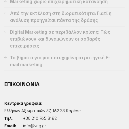
Marketing χωρίς επιχειρηματική κατανόηση
Από την εκτέλεση στη διορατικότητα: Γιατί η
ανάλυση προηγείται πάντα της δράσης
Digital Marketing σε περιβάλλον κρίσης: Πώς
επιβιώνουν και δυναμώνουν οι σοβαρές
επιχειρήσεις
Τα βήματα για μια πετυχημένη στρατηγική E-
mail marketing
ΕΠΙΚΟΙΝΩΝΙΑ
Κεντρικά γραφεία:
Ελλήνων Αξιωματικών 37, 162 33 Καρέας
Τηλ.
+30 210 765 8182
Email:
info@vng.gr