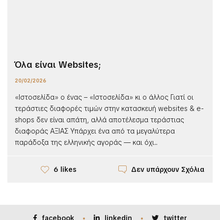
Όλα είναι Websites;
20/02/2026
«Ιστοσελίδα» ο ένας – «Ιστοσελίδα» κι ο άλλος Γιατί οι
τεράστιες διαφορές τιμών στην κατασκευή websites & e-
shops δεν είναι απάτη, αλλά αποτέλεσμα τεράστιας
διαφοράς ΑΞΙΑΣ Υπάρχει ένα από τα μεγαλύτερα
παράδοξα της ελληνικής αγοράς — και όχι...
Δεν υπάρχουν Σχόλια
6 likes
facebook
linkedin
twitter