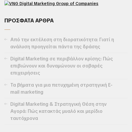
ΠΡΟΣΦΑΤΑ ΑΡΘΡΑ
Από την εκτέλεση στη διορατικότητα: Γιατί η
ανάλυση προηγείται πάντα της δράσης
Digital Marketing σε περιβάλλον κρίσης: Πώς
επιβιώνουν και δυναμώνουν οι σοβαρές
επιχειρήσεις
Τα βήματα για μια πετυχημένη στρατηγική E-
mail marketing
Digital Marketing & Στρατηγική Θέση στην
Αγορά: Πώς κατακτάς μυαλό και μερίδιο
ταυτόχρονα