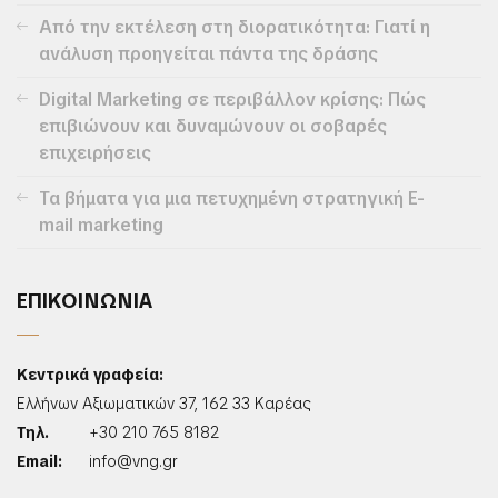
Από την εκτέλεση στη διορατικότητα: Γιατί η
ανάλυση προηγείται πάντα της δράσης
Digital Marketing σε περιβάλλον κρίσης: Πώς
επιβιώνουν και δυναμώνουν οι σοβαρές
επιχειρήσεις
Τα βήματα για μια πετυχημένη στρατηγική E-
mail marketing
ΕΠΙΚΟΙΝΩΝΙΑ
Κεντρικά γραφεία:
Ελλήνων Αξιωματικών 37, 162 33 Καρέας
Τηλ.
+30 210 765 8182
Email:
info@vng.gr