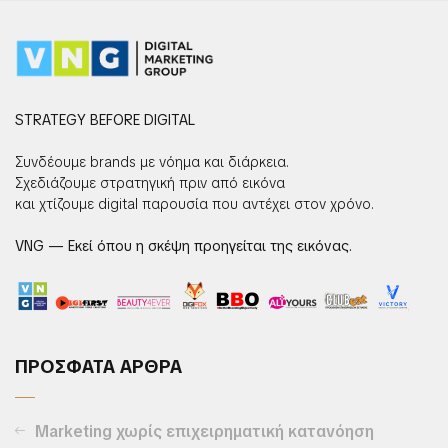
STRATEGY BEFORE DIGITAL
Συνδέουμε brands με νόημα και διάρκεια.
Σχεδιάζουμε στρατηγική πριν από εικόνα
και χτίζουμε digital παρουσία που αντέχει στον χρόνο.
VNG — Εκεί όπου η σκέψη προηγείται της εικόνας.
ΠΡΟΣΦΑΤΑ ΑΡΘΡΑ
Marketing χωρίς επιχειρηματική κατανόηση