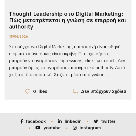
Thought Leadership στο Digital Marketing:
Πώς μετατρέπεται η γνώση σε επιρροή και
authority
15/06/2026
Στο σύγχρονο Digital Marketing, η προσοχή είναι φθηνή —
η εμπιστοσύνη όμως είναι ακριβή. Οι επιχειρήσεις
μπορούν να αγοράσουν impressions, clicks και reach. Δεν
μπορούν όμως να αγοράσουν πραγματικό authority. Αυτό
χτίζεται διαφορετικά. Χτίζεται μέσα από γνώση,...
Δεν υπάρχουν Σχόλια
0 likes
facebook
linkedin
twitter
youtube
instagram