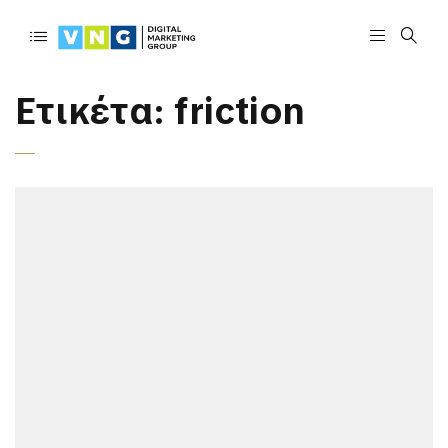
Ετικέτα:
friction