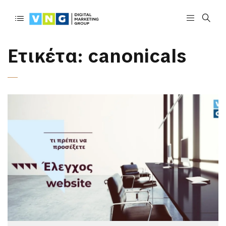
Ετικέτα:
canonicals