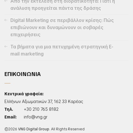
Από την εκτέλεση στη διορατικότητα: Γιατί η
ανάλυση προηγείται πάντα της δράσης
Digital Marketing σε περιβάλλον κρίσης: Πώς
επιβιώνουν και δυναμώνουν οι σοβαρές
επιχειρήσεις
Τα βήματα για μια πετυχημένη στρατηγική E-
mail marketing
ΕΠΙΚΟΙΝΩΝΙΑ
Κεντρικά γραφεία:
Ελλήνων Αξιωματικών 37, 162 33 Καρέας
Τηλ.
+30 210 765 8182
Email:
info@vng.gr
©2026
VNG Digital Group
. All Rights Reserved