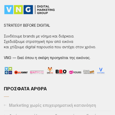
STRATEGY BEFORE DIGITAL
Συνδέουμε brands με νόημα και διάρκεια.
Σχεδιάζουμε στρατηγική πριν από εικόνα
και χτίζουμε digital παρουσία που αντέχει στον χρόνο.
VNG — Εκεί όπου η σκέψη προηγείται της εικόνας.
ΠΡΟΣΦΑΤΑ ΑΡΘΡΑ
Marketing χωρίς επιχειρηματική κατανόηση