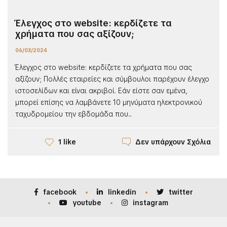
Έλεγχος στο website: κερδίζετε τα
χρήματα που σας αξίζουν;
06/03/2024
Έλεγχος στο website: κερδίζετε τα χρήματα που σας
αξίζουν; Πολλές εταιρείες και σύμβουλοι παρέχουν έλεγχο
ιστοσελίδων και είναι ακριβοί. Εάν είστε σαν εμένα,
μπορεί επίσης να λαμβάνετε 10 μηνύματα ηλεκτρονικού
ταχυδρομείου την εβδομάδα που...
Δεν υπάρχουν Σχόλια
1 like
facebook
linkedin
twitter
youtube
instagram