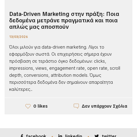
Data-Driven Marketing στην πράξη: Ποια
δεδομένα μετράνε πραγματικά και ποια
απλώς μας αποσπούν
13/03/2026
Όλοι μιλούν για data-driven marketing. Λίγοι το
εφαρμόζουν σωστά. Οι επιχειρήσεις σήμερα έχουν
πρόσβαση σε τεράστιο όγκο δεδομένων: clicks,
impressions, views, engagement rate, open rate, scroll
depth, conversions, attribution models. Όμως
περισσότερα δεδομένα δεν σημαίνουν απαραίτητα
καλύτερες...
Δεν υπάρχουν Σχόλια
0 likes
facebook
linkedin
twitter