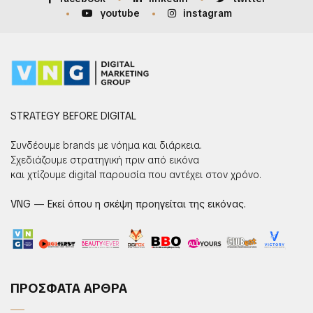
youtube
instagram
STRATEGY BEFORE DIGITAL
Συνδέουμε brands με νόημα και διάρκεια.
Σχεδιάζουμε στρατηγική πριν από εικόνα
και χτίζουμε digital παρουσία που αντέχει στον χρόνο.
VNG — Εκεί όπου η σκέψη προηγείται της εικόνας.
ΠΡΟΣΦΑΤΑ ΑΡΘΡΑ