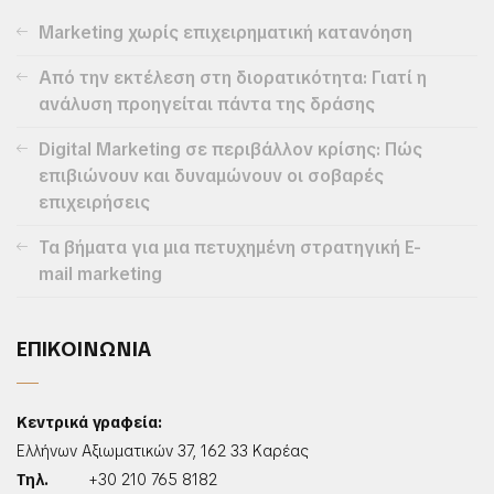
Marketing χωρίς επιχειρηματική κατανόηση
Από την εκτέλεση στη διορατικότητα: Γιατί η
ανάλυση προηγείται πάντα της δράσης
Digital Marketing σε περιβάλλον κρίσης: Πώς
επιβιώνουν και δυναμώνουν οι σοβαρές
επιχειρήσεις
Τα βήματα για μια πετυχημένη στρατηγική E-
mail marketing
ΕΠΙΚΟΙΝΩΝΙΑ
Κεντρικά γραφεία:
Ελλήνων Αξιωματικών 37, 162 33 Καρέας
Τηλ.
+30 210 765 8182