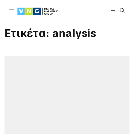
Ετικέτα:
analysis