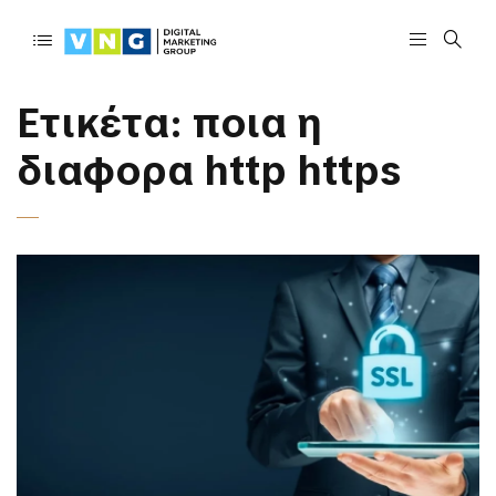
Ετικέτα:
ποια η
διαφορα http https