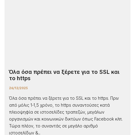
Όλα όσα πρέπει να ξέρετε για το SSL και
το https
26/12/2025
Όλα όσα πρέπει να ξέρετε για το SSL και το https. Πριν
από μόλις 1-1,5 χρόνο, το https συναντούσες κατά
πλειοψηφία σε ιστοσελίδες τραπεζών, μεγάλων
οργανισμών και κοινωνικών δικτύων όπως Facebook κλπ.
Τώρα πλέον, το συναντάς σε μεγάλο αριθμό
ιστοσελίδων &...