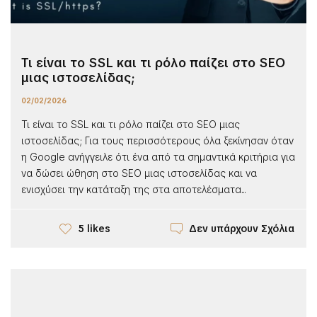
Τι είναι το SSL και τι ρόλο παίζει στο SEO
μιας ιστοσελίδας;
02/02/2026
Τι είναι το SSL και τι ρόλο παίζει στο SEO μιας
ιστοσελίδας; Για τους περισσότερους όλα ξεκίνησαν όταν
η Google ανήγγειλε ότι ένα από τα σημαντικά κριτήρια για
να δώσει ώθηση στο SEO μιας ιστοσελίδας και να
ενισχύσει την κατάταξη της στα αποτελέσματα...
Δεν υπάρχουν Σχόλια
5 likes