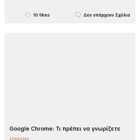
Δεν υπάρχουν Σχόλια
10 likes
Google Chrome: Τι πρέπει να γνωρίζετε
27/04/2022