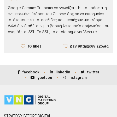
Google Chrome: Τι πρέπει να γνωρίζετε. Η πιο πρόσφατη
ενημερωμένη έκδοση του Chrome άρχισε να επισημαίνει
ιστότοπους και ιστοσελίδες που περιέχουν μια φόρμα.
Αλλά δεν διαθέτουν μια βασική λειτουργία ασφαλείας που
ονομάζεται SSL. Το SSL, το οποίο σημαίνει "Secure...
Δεν υπάρχουν Σχόλια
10 likes
facebook
linkedin
twitter
youtube
instagram
STRATEGY BEFORE DIGITAL