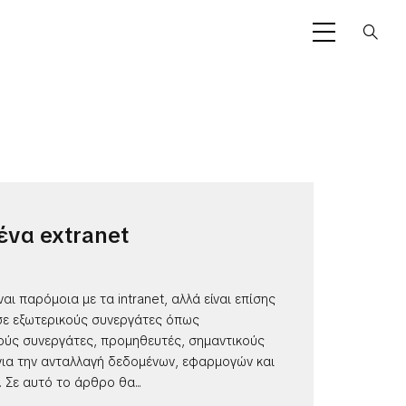
 ένα extranet
ναι παρόμοια με τα intranet, αλλά είναι επίσης
ε εξωτερικούς συνεργάτες όπως
κούς συνεργάτες, προμηθευτές, σημαντικούς
 για την ανταλλαγή δεδομένων, εφαρμογών και
Σε αυτό το άρθρο θα...