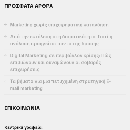
ΠΡΟΣΦΑΤΑ ΑΡΘΡΑ
Marketing χωρίς επιχειρηματική κατανόηση
Από την εκτέλεση στη διορατικότητα: Γιατί η
ανάλυση προηγείται πάντα της δράσης
Digital Marketing σε περιβάλλον κρίσης: Πώς
επιβιώνουν και δυναμώνουν οι σοβαρές
επιχειρήσεις
Τα βήματα για μια πετυχημένη στρατηγική E-
mail marketing
ΕΠΙΚΟΙΝΩΝΙΑ
Κεντρικά γραφεία: