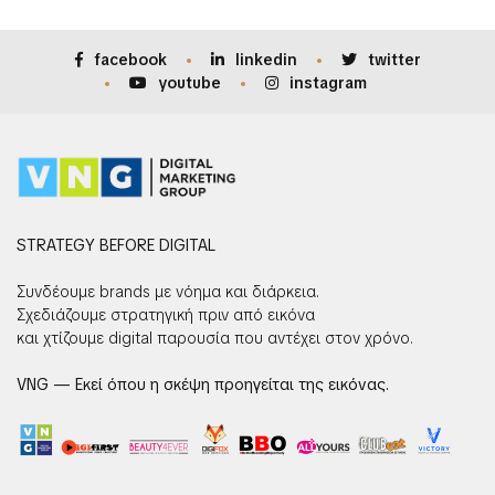
facebook
linkedin
twitter
youtube
instagram
STRATEGY BEFORE DIGITAL
Συνδέουμε brands με νόημα και διάρκεια.
Σχεδιάζουμε στρατηγική πριν από εικόνα
και χτίζουμε digital παρουσία που αντέχει στον χρόνο.
VNG — Εκεί όπου η σκέψη προηγείται της εικόνας.