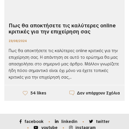
Πως θα αποκτήσετε τις καλύτερες online
κριτικές για την επιχείρηση σας
23/08/2024
Πως θα αποκτήσετε τις καλύτερες online κριτικές για την
επιχείρηση σας. Η απάντηση σε αυτό το ερώτημα θα μας
απασχολήσει στο σημερινό μας άρθρο. Μάλλον γνωρίζετε
ήδη πόσο σημαντικό είναι όχι μόνο να έχετε τοπικές
κριτικές για την επιχείρησή σας,...
Δεν υπάρχουν Σχόλια
54 likes
facebook
linkedin
twitter
youtube
instagram