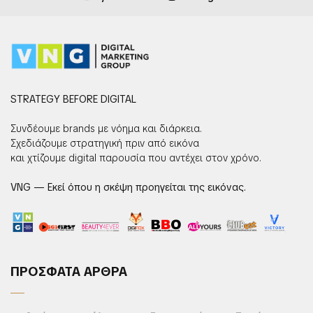
STRATEGY BEFORE DIGITAL
Συνδέουμε brands με νόημα και διάρκεια.
Σχεδιάζουμε στρατηγική πριν από εικόνα
και χτίζουμε digital παρουσία που αντέχει στον χρόνο.
VNG — Εκεί όπου η σκέψη προηγείται της εικόνας.
ΠΡΟΣΦΑΤΑ ΑΡΘΡΑ