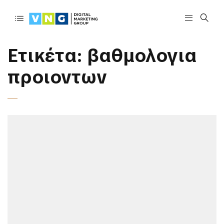
Ετικέτα:
βαθμολογια
προιοντων