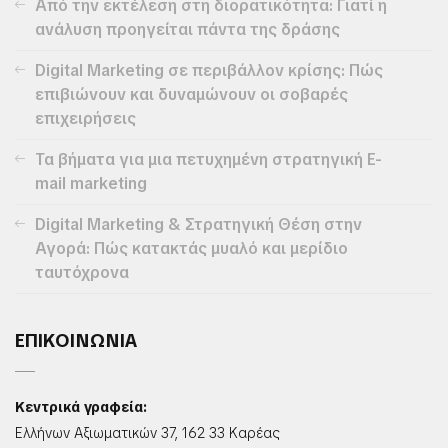
Από την εκτέλεση στη διορατικότητα: Γιατί η
ανάλυση προηγείται πάντα της δράσης
Digital Marketing σε περιβάλλον κρίσης: Πώς
επιβιώνουν και δυναμώνουν οι σοβαρές
επιχειρήσεις
Τα βήματα για μια πετυχημένη στρατηγική E-
mail marketing
Digital Marketing & Στρατηγική Θέση στην
Αγορά: Πώς κατακτάς μυαλό και μερίδιο
ταυτόχρονα
ΕΠΙΚΟΙΝΩΝΙΑ
Κεντρικά γραφεία:
Ελλήνων Αξιωματικών 37, 162 33 Καρέας